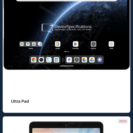
Ultra Pad
2025