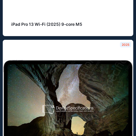
iPad Pro 13 Wi-Fi (2025) 9-core M5
2025