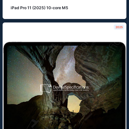
iPad Pro 11 (2025) 10-core M5
2025