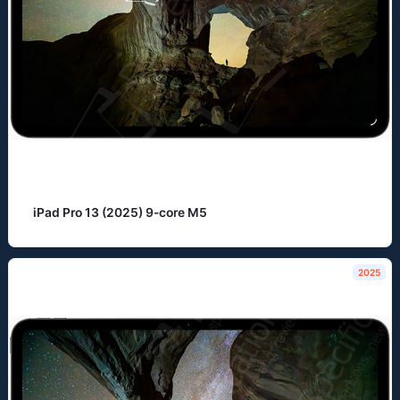
iPad Pro 13 (2025) 9-core M5
2025