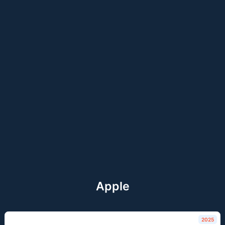
Apple
2025