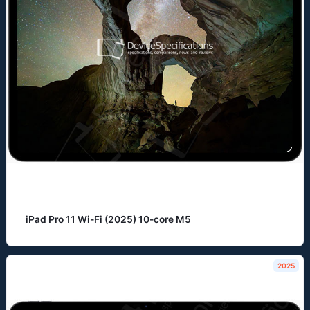
iPad Pro 11 Wi-Fi (2025) 10-core M5
2025