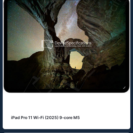
iPad Pro 11 Wi-Fi (2025) 9-core M5