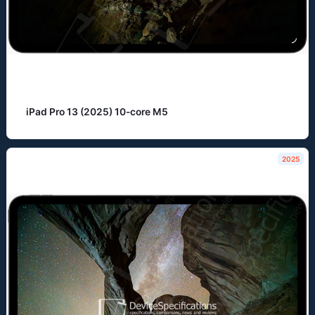
iPad Pro 13 (2025) 10-core M5
2025