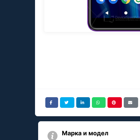
Марка и модел