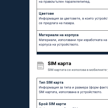
на правоъгълен паралелепипед.
Цветове
Информация за цветовете, в които устройс
се предлага на пазара.
Материали на корпуса
Материали, използвани при изработката на
корпуса на устройството.
SIM карта
SIM картата се използва в мобилните
Тип SIM карта
Информация за типа и размера (форм факто
SIM картата, използвана в устройството.
Брой SIM карти