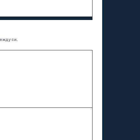
ежду си.