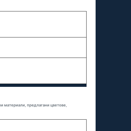
ни материали, предлагани цветове,