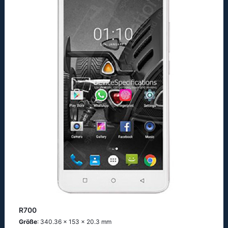
R700
Größe
: 340.36 x 153 x 20.3 mm