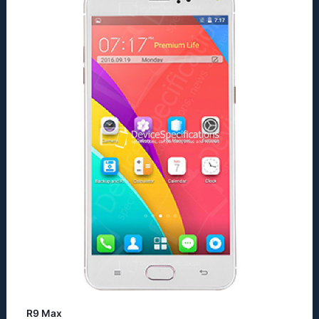
R9 Max