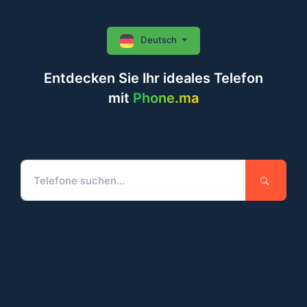
Deutsch
Entdecken Sie Ihr ideales Telefon
mit
Phone.ma