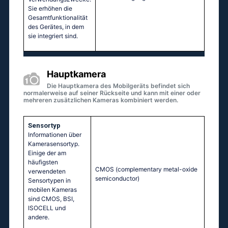
Sie erhöhen die
Gesamtfunktionalität
des Gerätes, in dem
sie integriert sind.
Hauptkamera
Die Hauptkamera des Mobilgeräts befindet sich
normalerweise auf seiner Rückseite und kann mit einer oder
mehreren zusätzlichen Kameras kombiniert werden.
Sensortyp
Informationen über
Kamerasensortyp.
Einige der am
häufigsten
CMOS (complementary metal-oxide
verwendeten
semiconductor)
Sensortypen in
mobilen Kameras
sind CMOS, BSI,
ISOCELL und
andere.