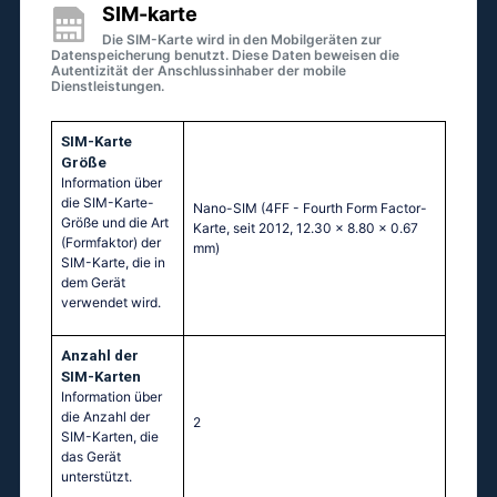
SIM-karte
Die SIM-Karte wird in den Mobilgeräten zur
Datenspeicherung benutzt. Diese Daten beweisen die
Autentizität der Anschlussinhaber der mobile
Dienstleistungen.
SIM-Karte
Größe
Information über
die SIM-Karte-
Nano-SIM (4FF - Fourth Form Factor-
Größe und die Art
Karte, seit 2012, 12.30 x 8.80 x 0.67
(Formfaktor) der
mm)
SIM-Karte, die in
dem Gerät
verwendet wird.
Anzahl der
SIM-Karten
Information über
die Anzahl der
2
SIM-Karten, die
das Gerät
unterstützt.