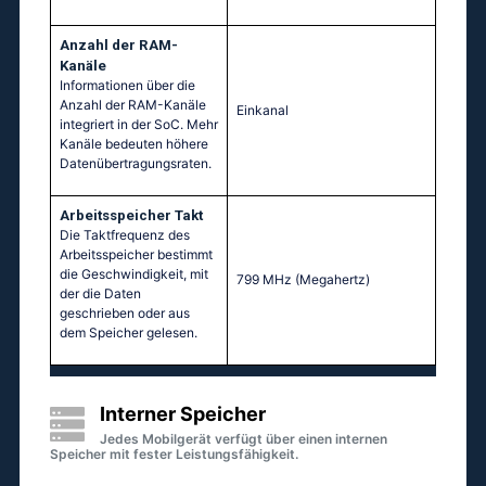
Anzahl der RAM-
Kanäle
Informationen über die
Anzahl der RAM-Kanäle
Einkanal
integriert in der SoC. Mehr
Kanäle bedeuten höhere
Datenübertragungsraten.
Arbeitsspeicher Takt
Die Taktfrequenz des
Arbeitsspeicher bestimmt
die Geschwindigkeit, mit
799 MHz
(Megahertz)
der die Daten
geschrieben oder aus
dem Speicher gelesen.
Interner Speicher
Jedes Mobilgerät verfügt über einen internen
Speicher mit fester Leistungsfähigkeit.