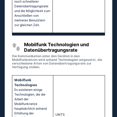
noch schnellerer
Datenübertragungsrate
und die Möglichkeit zum
Anschließen von
mehreren Benutztern
zur gleichen Zeit.
Mobilfunk Technologien und
Datenübertragungsrate
Die Kommunikation unter den Geräten in den
Mobilfunknetzen wird anhand Technologien umgesetzt, die
verschiedene Arten von Datenübertragungsrate zur
Verfügung stellen.
Mobilfunk
Technologien
Es existieren einige
Technologien, die die
Arbeit der
Mobilfunknetze
hauptsächlich anhand
Erhöhung der
UМТS