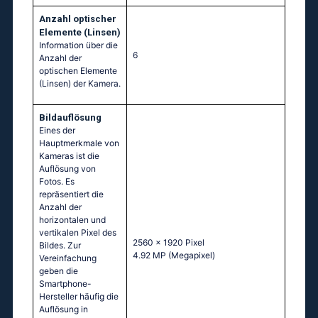
Anzahl optischer
Elemente (Linsen)
Information über die
6
Anzahl der
optischen Elemente
(Linsen) der Kamera.
Bildauflösung
Eines der
Hauptmerkmale von
Kameras ist die
Auflösung von
Fotos. Es
repräsentiert die
Anzahl der
horizontalen und
vertikalen Pixel des
2560 x 1920 Pixel
Bildes. Zur
4.92 MP
(Megapixel)
Vereinfachung
geben die
Smartphone-
Hersteller häufig die
Auflösung in