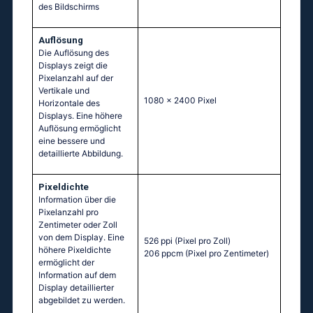
des Bildschirms
Auflösung
Die Auflösung des
Displays zeigt die
Pixelanzahl auf der
Vertikale und
1080 x 2400 Pixel
Horizontale des
Displays. Eine höhere
Auflösung ermöglicht
eine bessere und
detaillierte Abbildung.
Pixeldichte
Information über die
Pixelanzahl pro
Zentimeter oder Zoll
von dem Display. Eine
526 ppi
(Pixel pro Zoll)
höhere Pixeldichte
206 ppcm
(Pixel pro Zentimeter)
ermöglicht der
Information auf dem
Display detaillierter
abgebildet zu werden.