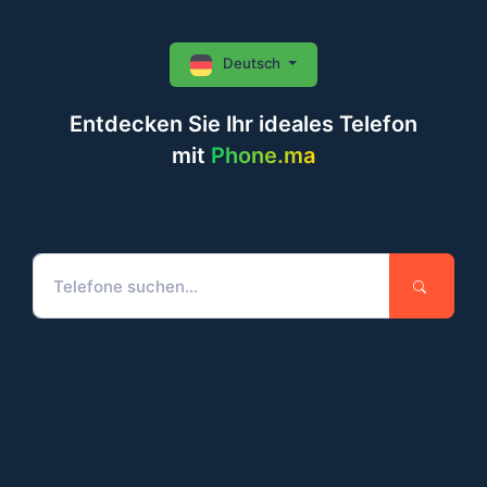
Deutsch
Entdecken Sie Ihr ideales Telefon
mit
Phone.ma