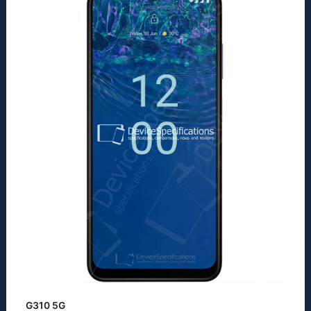
G310 5G