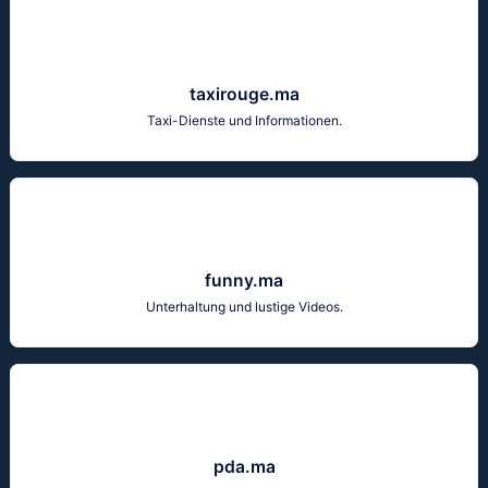
taxirouge.ma
Taxi-Dienste und Informationen.
funny.ma
Unterhaltung und lustige Videos.
pda.ma