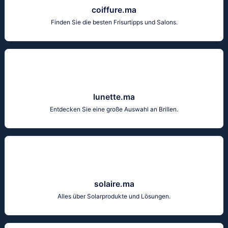
coiffure.ma
Finden Sie die besten Frisurtipps und Salons.
lunette.ma
Entdecken Sie eine große Auswahl an Brillen.
solaire.ma
Alles über Solarprodukte und Lösungen.