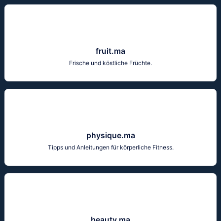
fruit.ma
Frische und köstliche Früchte.
physique.ma
Tipps und Anleitungen für körperliche Fitness.
beauty.ma