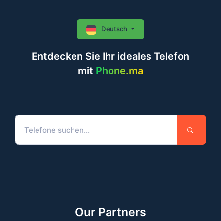
Deutsch
Entdecken Sie Ihr ideales Telefon
mit
Phone.ma
Our Partners