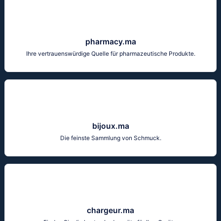
pharmacy.ma
Ihre vertrauenswürdige Quelle für pharmazeutische Produkte.
bijoux.ma
Die feinste Sammlung von Schmuck.
chargeur.ma