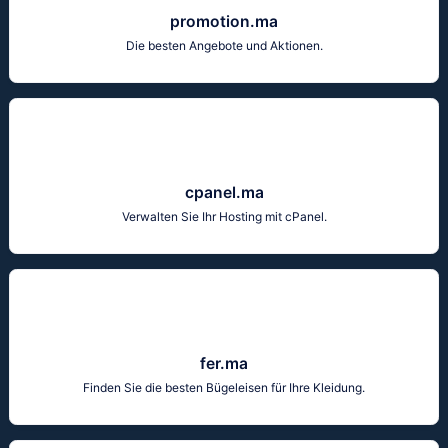
promotion.ma
Die besten Angebote und Aktionen.
cpanel.ma
Verwalten Sie Ihr Hosting mit cPanel.
fer.ma
Finden Sie die besten Bügeleisen für Ihre Kleidung.