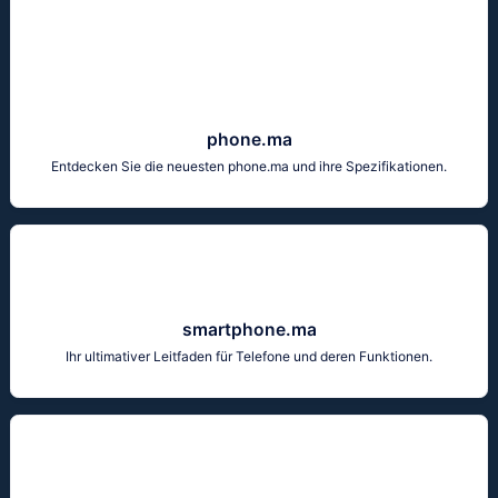
phone.ma
Entdecken Sie die neuesten phone.ma und ihre Spezifikationen.
smartphone.ma
Ihr ultimativer Leitfaden für Telefone und deren Funktionen.