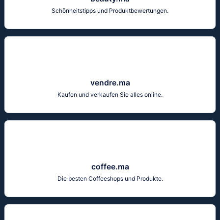
Schönheitstipps und Produktbewertungen.
vendre.ma
Kaufen und verkaufen Sie alles online.
coffee.ma
Die besten Coffeeshops und Produkte.