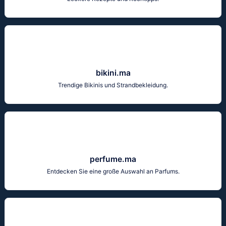
bikini.ma
Trendige Bikinis und Strandbekleidung.
perfume.ma
Entdecken Sie eine große Auswahl an Parfums.