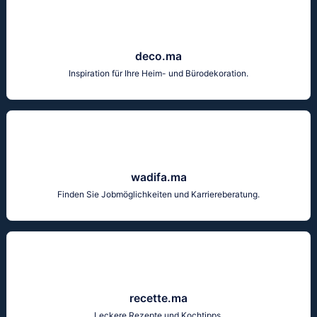
deco.ma
Inspiration für Ihre Heim- und Bürodekoration.
wadifa.ma
Finden Sie Jobmöglichkeiten und Karriereberatung.
recette.ma
Leckere Rezepte und Kochtipps.