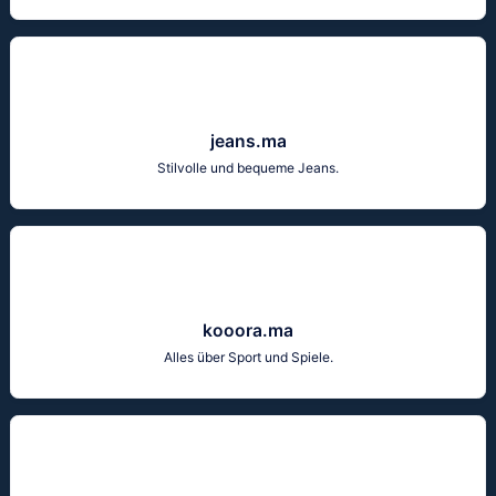
jeans.ma
Stilvolle und bequeme Jeans.
kooora.ma
Alles über Sport und Spiele.