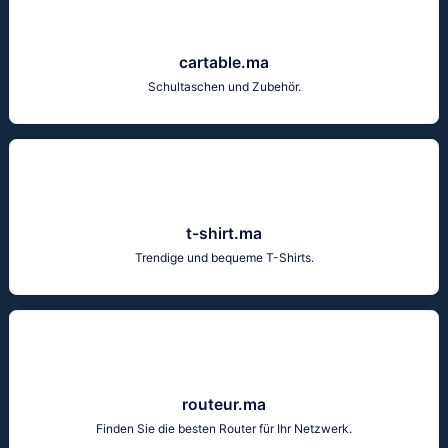
cartable.ma
Schultaschen und Zubehör.
t-shirt.ma
Trendige und bequeme T-Shirts.
routeur.ma
Finden Sie die besten Router für Ihr Netzwerk.