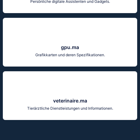
Persönliche digitale Assistenten und Gadgets.
gpu.ma
Grafikkarten und deren Spezifikationen.
veterinaire.ma
Tierärztliche Dienstleistungen und Informationen.