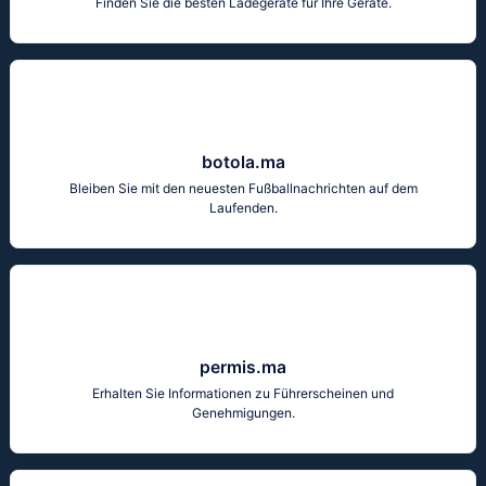
Finden Sie die besten Ladegeräte für Ihre Geräte.
botola.ma
Bleiben Sie mit den neuesten Fußballnachrichten auf dem
Laufenden.
permis.ma
Erhalten Sie Informationen zu Führerscheinen und
Genehmigungen.