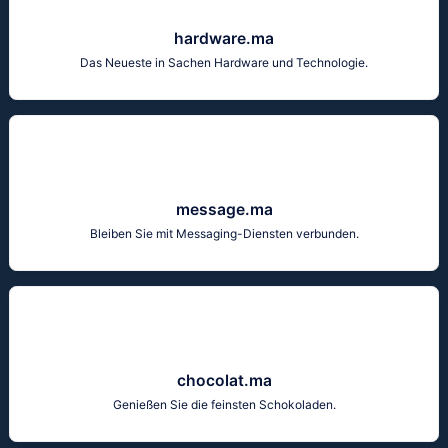
hardware.ma
Das Neueste in Sachen Hardware und Technologie.
message.ma
Bleiben Sie mit Messaging-Diensten verbunden.
chocolat.ma
Genießen Sie die feinsten Schokoladen.