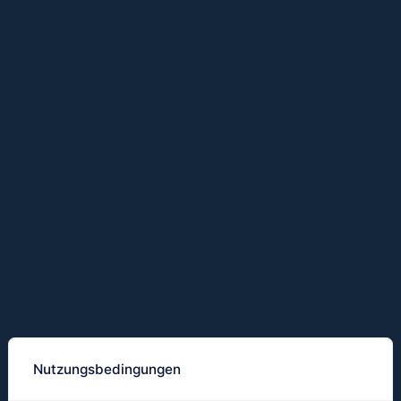
Nutzungsbedingungen