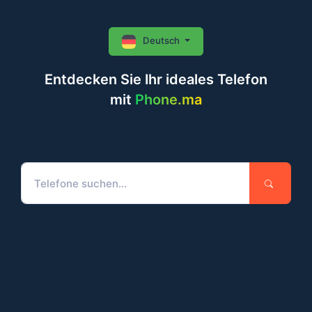
Deutsch
Entdecken Sie Ihr ideales Telefon
mit
Phone.ma