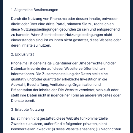
1. Allgemeine Bestimmungen
Durch die Nutzung von Phone.ma oder dessen Inhalte, entweder
direkt oder über eine dritte Partei, stimmen Sie zu, rechtlich an
diese Nutzungsbedingungen gebunden zu sein und entsprechend
zu handeln. Wenn Sie mit diesen Nutzungsbedingungen nicht
einverstanden sind, ist es Ihnen nicht gestattet, diese Website oder
deren Inhalte zu nutzen.
2. Exklusivität
Phone.ma ist der einzige Eigentümer der Urheberrechte und der
Datenbankrechte der auf dieser Website veröffentlichten
Informationen. Die Zusammenstellung der Daten stellt eine
qualitativ und/oder quantitativ erhebliche Investition in die
Auswahl, Beschaffung, Verifizierung, Organisation und
Präsentation der Inhalte dar. Die Website vermietet, verkauft oder
stellt ihre Daten nicht in irgendeiner Form an andere Websites oder
Dienste bereit.
3. Erlaubte Nutzung
Es ist Ihnen nicht gestattet, diese Website für kommerzielle
Zwecke zu nutzen, außer für die folgenden privaten, nicht
kommerziellen Zwecke: (i) diese Website ansehen; (ii) Nachrichten