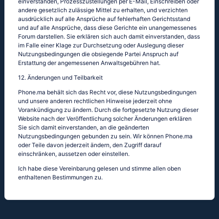
einverstanden, Prozesszustellungen per E-Mail, Einschreiben oder
andere gesetzlich zulässige Mittel zu erhalten, und verzichten
ausdrücklich auf alle Ansprüche auf fehlerhaften Gerichtsstand
und auf alle Ansprüche, dass diese Gerichte ein unangemessenes
Forum darstellen. Sie erklären sich auch damit einverstanden, dass
im Falle einer Klage zur Durchsetzung oder Auslegung dieser
Nutzungsbedingungen die obsiegende Partei Anspruch auf
Erstattung der angemessenen Anwaltsgebühren hat.
12. Änderungen und Teilbarkeit
Phone.ma behält sich das Recht vor, diese Nutzungsbedingungen
und unsere anderen rechtlichen Hinweise jederzeit ohne
Vorankündigung zu ändern. Durch die fortgesetzte Nutzung dieser
Website nach der Veröffentlichung solcher Änderungen erklären
Sie sich damit einverstanden, an die geänderten
Nutzungsbedingungen gebunden zu sein. Wir können Phone.ma
oder Teile davon jederzeit ändern, den Zugriff darauf
einschränken, aussetzen oder einstellen.
Ich habe diese Vereinbarung gelesen und stimme allen oben
enthaltenen Bestimmungen zu.