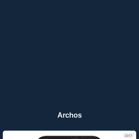
Archos
2017