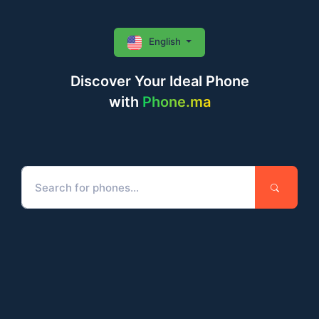
English
Discover Your Ideal Phone
with
Phone.ma