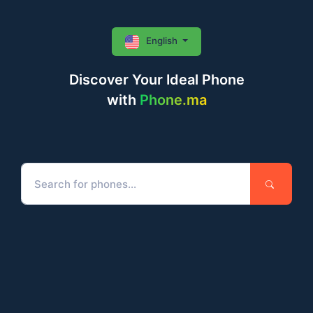
English
Discover Your Ideal Phone
with
Phone.ma