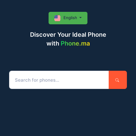
English
Discover Your Ideal Phone
with
Phone.ma