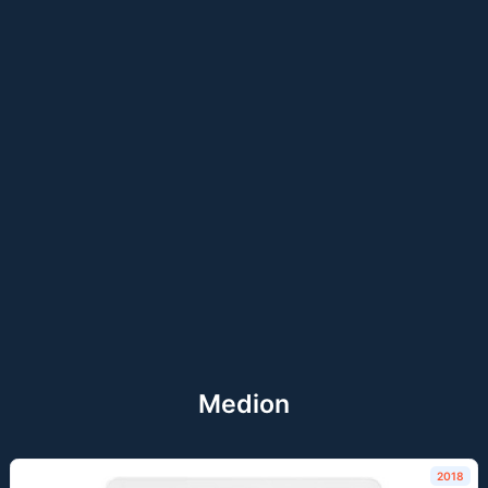
Medion
2018