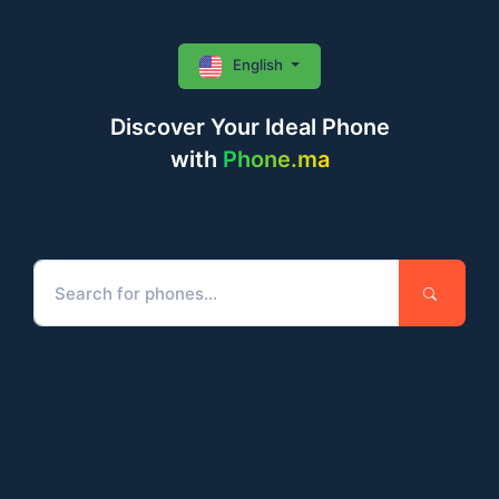
English
Discover Your Ideal Phone
with
Phone.ma