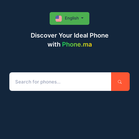
English
Discover Your Ideal Phone
with
Phone.ma