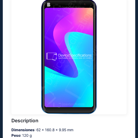
Description
Dimensiones
: 62 x 160.8 x 9.95 mm
Peso
: 120 g