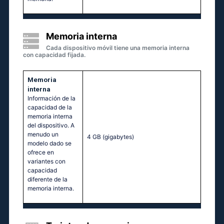
Memoria interna
Cada dispositivo móvil tiene una memoria interna
con capacidad fijada.
Memoria
interna
Información de la
capacidad de la
memoria interna
del dispositivo. A
menudo un
4 GB
(gigabytes)
modelo dado se
ofrece en
variantes con
capacidad
diferente de la
memoria interna.