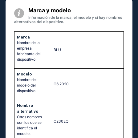
Marca y modelo
Información de la marca, el modelo y si hay nombres
alternativos del dispositivo.
Marca
Nombre de la
empresa
BLU
fabricante del
dispositivo.
Modelo
Nombre del
C6 2020
modelo del
dispositivo.
Nombre
alternativo
Otros nombres
C230EQ
con los que se
identifica el
modelo.