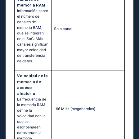
memoria RAM
Información sobre
el número de
canales de
memoria RAM,
Solo canal
que se integran
en el SoC. Más
canales significan
mayor velocidad
de transferencia
de datos.
Velocidad de la
memoria de
acceso
aleatorio
La frecuencia de
la memoria RAM
166 MHz
(megahercios)
define la
velocidad con la
que se
escriben/leen
datos en/de la
memoria.