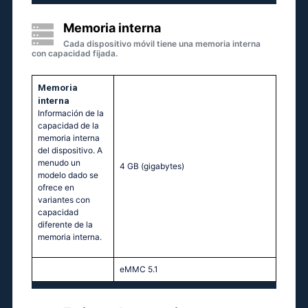
Memoria interna
Cada dispositivo móvil tiene una memoria interna
con capacidad fijada.
Memoria
interna
Información de la
capacidad de la
memoria interna
del dispositivo. A
menudo un
4 GB
(gigabytes)
modelo dado se
ofrece en
variantes con
capacidad
diferente de la
memoria interna.
eMMC 5.1