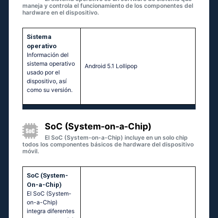
maneja y controla el funcionamiento de los componentes del
hardware en el dispositivo.
Sistema
operativo
Información del
sistema operativo
Аndrоid 5.1 Lоlliрор
usado por el
dispositivo, así
como su versión.
SoC (System-on-a-Chip)
El SoC (System-on-a-Chip) incluye en un solo chip
todos los componentes básicos de hardware del dispositivo
móvil.
SoC (System-
On-a-Chip)
El SoC (System-
on-a-Chip)
integra diferentes