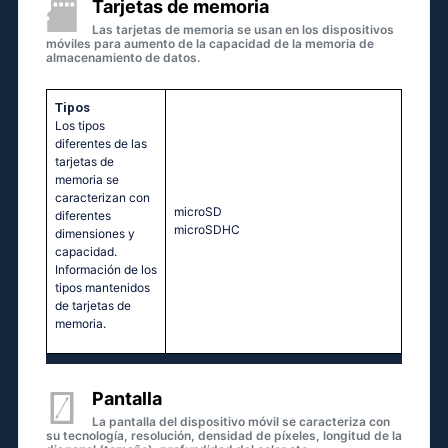
Tarjetas de memoria
Las tarjetas de memoria se usan en los dispositivos
móviles para aumento de la capacidad de la memoria de
almacenamiento de datos.
Tipos
Los tipos
diferentes de las
tarjetas de
memoria se
caracterizan con
microSD
diferentes
microSDHC
dimensiones y
capacidad.
Información de los
tipos mantenidos
de tarjetas de
memoria.
Pantalla
La pantalla del dispositivo móvil se caracteriza con
su tecnología, resolución, densidad de píxeles, longitud de la