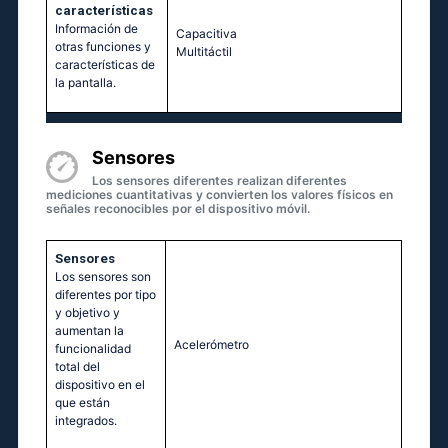
características
Información de
Capacitiva
otras funciones y
Multitáctil‎
características de
la pantalla.
Sensores
Los sensores diferentes realizan diferentes
mediciones cuantitativas y convierten los valores físicos en
señales reconocibles por el dispositivo móvil.
Sensores
Los sensores son
diferentes por tipo
y objetivo y
aumentan la
Acelerómetro
funcionalidad
total del
dispositivo en el
que están
integrados.