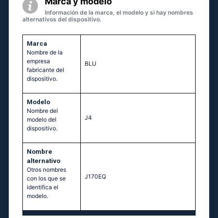
Marca y modelo
Información de la marca, el modelo y si hay nombres
alternativos del dispositivo.
Marca
Nombre de la
empresa
BLU
fabricante del
dispositivo.
Modelo
Nombre del
J4
modelo del
dispositivo.
Nombre
alternativo
Otros nombres
J170EQ
con los que se
identifica el
modelo.