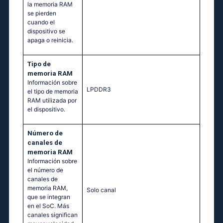
la memoria RAM
se pierden
cuando el
dispositivo se
apaga o reinicia.
Tipo de
memoria RAM
Información sobre
LPDDR3
el tipo de memoria
RAM utilizada por
el dispositivo.
Número de
canales de
memoria RAM
Información sobre
el número de
canales de
memoria RAM,
Solo canal
que se integran
en el SoC. Más
canales significan