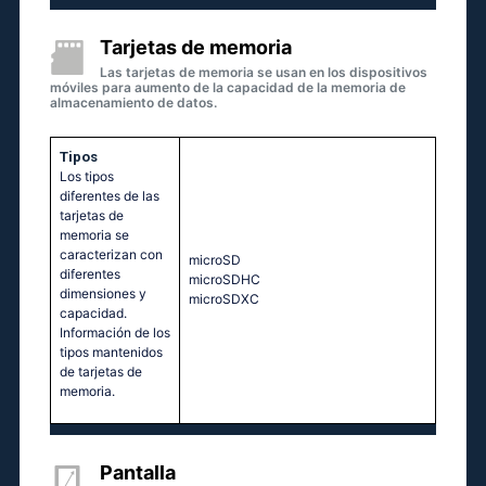
Tarjetas de memoria
Las tarjetas de memoria se usan en los dispositivos
móviles para aumento de la capacidad de la memoria de
almacenamiento de datos.
Tipos
Los tipos
diferentes de las
tarjetas de
memoria se
caracterizan con
microSD
diferentes
microSDHC
dimensiones y
microSDXC
capacidad.
Información de los
tipos mantenidos
de tarjetas de
memoria.
Pantalla