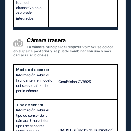
total del
dispositivo en el
que están
integrados.
Cámara trasera
La cámara principal del dispositivo móvil se coloca
en su parte posterior y se puede combinar con una o más
cámaras adicionales.
Modelo de sensor
Información sobre el
fabricante y el modelo
OmniVision OV8825
del sensor utilizado
por la cámara.
Tipo de sensor
Información sobre el
tipo de sensor de la
cámara. Unos de los
tipos de sensores
CMOS BSI (backside illumination)