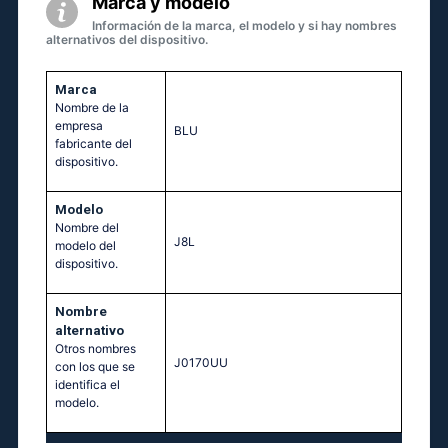
Marca y modelo
Información de la marca, el modelo y si hay nombres
alternativos del dispositivo.
Marca
Nombre de la
empresa
BLU
fabricante del
dispositivo.
Modelo
Nombre del
J8L
modelo del
dispositivo.
Nombre
alternativo
Otros nombres
J0170UU
con los que se
identifica el
modelo.