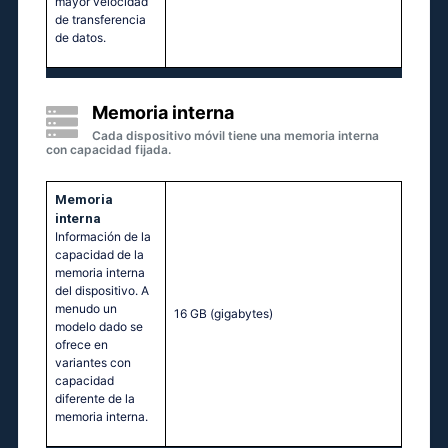
mayor velocidad
de transferencia
de datos.
Memoria interna
Cada dispositivo móvil tiene una memoria interna
con capacidad fijada.
Memoria
interna
Información de la
capacidad de la
memoria interna
del dispositivo. A
menudo un
16 GB
(gigabytes)
modelo dado se
ofrece en
variantes con
capacidad
diferente de la
memoria interna.