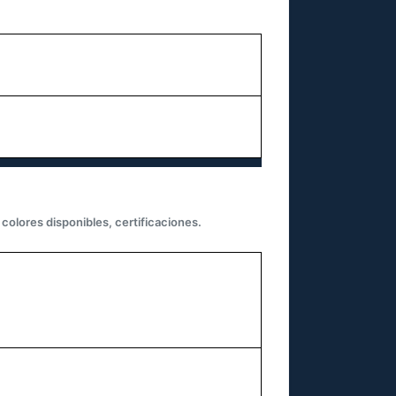
colores disponibles, certificaciones.