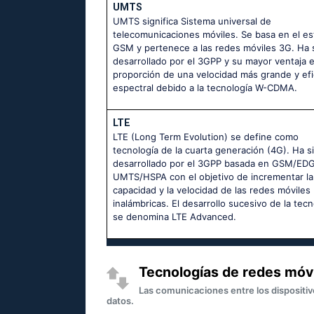
UMTS
UMTS significa Sistema universal de
telecomunicaciones móviles. Se basa en el es
GSM y pertenece a las redes móviles 3G. Ha 
desarrollado por el 3GPP y su mayor ventaja e
proporción de una velocidad más grande y efi
espectral debido a la tecnología W-CDMA.
LTE
LTE (Long Term Evolution) se define como
tecnología de la cuarta generación (4G). Ha s
desarrollado por el 3GPP basada en GSM/ED
UMTS/HSPA con el objetivo de incrementar la
capacidad y la velocidad de las redes móviles
inalámbricas. El desarrollo sucesivo de la tecn
se denomina LTE Advanced.
Tecnologías de redes móv
Las comunicaciones entre los dispositiv
datos.