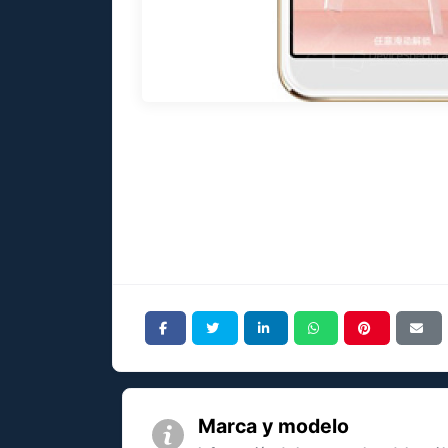
Marca y modelo