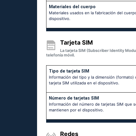
Materiales del cuerpo
Materiales usados en la fabricación del cuerp
dispositivo.
Tarjeta SIM
La tarjeta SIM (Subscriber Identity Modu
telefonía móvil.
Tipo de tarjeta SIM
Información del tipo y la dimensión (formato) 
tarjeta SIM utilizada en el dispositivo.
Número de tarjetas SIM
Información del número de tarjetas SIM que s
mantienen por el dispositivo.
Redes