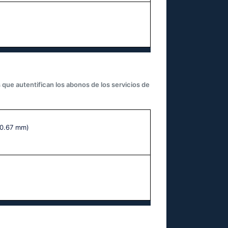
 que autentifican los abonos de los servicios de
 0.67 mm)