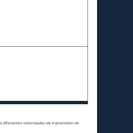
an diferentes velocidades de transmisión de