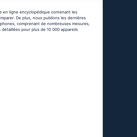
e en ligne encyclopédique contenant les
omparer. De plus, nous publions les dernières
smartphones, comprenant de nombreuses mesures,
 détaillées pour plus de 10 000 appareils