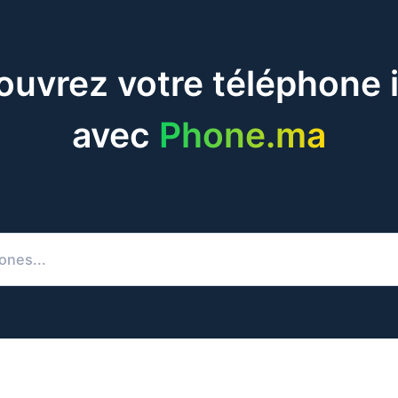
uvrez votre téléphone 
avec
Phone.ma