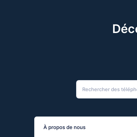
Déco
À propos de nous