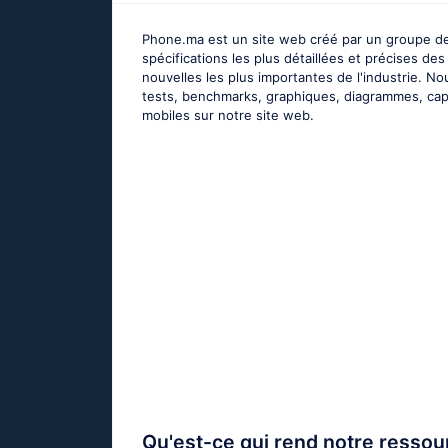
Phone.ma est un site web créé par un groupe de
spécifications les plus détaillées et précises d
nouvelles les plus importantes de l'industrie. 
tests, benchmarks, graphiques, diagrammes, captu
mobiles sur notre site web.
Qu'est-ce qui rend notre ressour