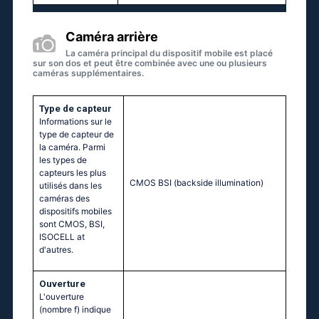
Caméra arrière
La caméra principal du dispositif mobile est placé
sur son dos et peut être combinée avec une ou plusieurs
caméras supplémentaires.
Type de capteur
Informations sur le
type de capteur de
la caméra. Parmi
les types de
capteurs les plus
CMOS BSI (backside illumination)
utilisés dans les
caméras des
dispositifs mobiles
sont CMOS, BSI,
ISOCELL at
d'autres.
Ouverture
L'ouverture
(nombre f) indique