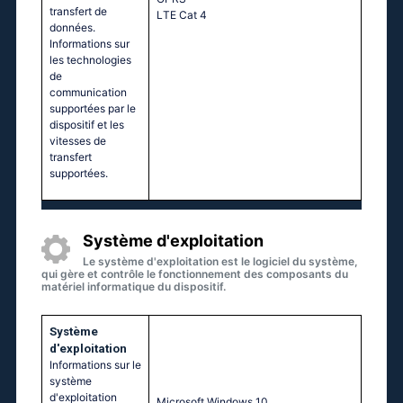
transfert de
LТЕ Саt 4
données.
Informations sur
les technologies
de
communication
supportées par le
dispositif et les
vitesses de
transfert
supportées.
Système d'exploitation
Le système d'exploitation est le logiciel du système,
qui gère et contrôle le fonctionnement des composants du
matériel informatique du dispositif.
Système
d'exploitation
Informations sur le
système
d'exploitation
Мiсrоsоft Windоws 10