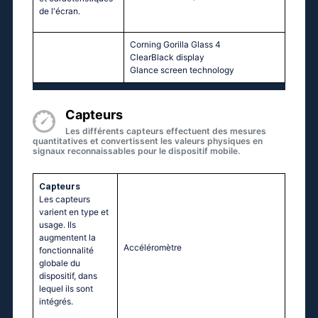
de l'écran.
Corning Gorilla Glass 4
ClearBlack display
Glance screen technology
Capteurs
Les différents capteurs effectuent des mesures
quantitatives et convertissent les valeurs physiques en
signaux reconnaissables pour le dispositif mobile.
Capteurs
Les capteurs
varient en type et
usage. Ils
augmentent la
Accéléromètre
fonctionnalité
globale du
dispositif, dans
lequel ils sont
intégrés.