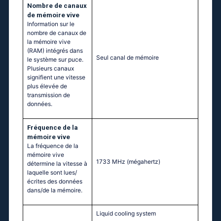
Nombre de canaux
de mémoire vive
Information sur le
nombre de canaux de
la mémoire vive
(RAM) intégrés dans
Seul canal de mémoire
le système sur puce.
Plusieurs canaux
signifient une vitesse
plus élevée de
transmission de
données.
Fréquence de la
mémoire vive
La fréquence de la
mémoire vive
1733 MHz
(mégahertz)
détermine la vitesse à
laquelle sont lues/
écrites des données
dans/de la mémoire.
Liquid cooling system