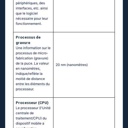
périphériques, des
interfaces, etc. ainsi
que le logiciel
nécessaire pour leur
fonctionnement.
Processus de
gravure
Une information sur le
processus de micro-
fabrication (gravure)
de la puce. La valeur
20 nm
(nanomètres)
en nanomètres,
indique/reflète la
moitié de distance
entre les éléments du
processeur.
Processeur (CPU)
Le processeur (l'Unité
centrale de
traitement/CPU) du
dispositif mobile a