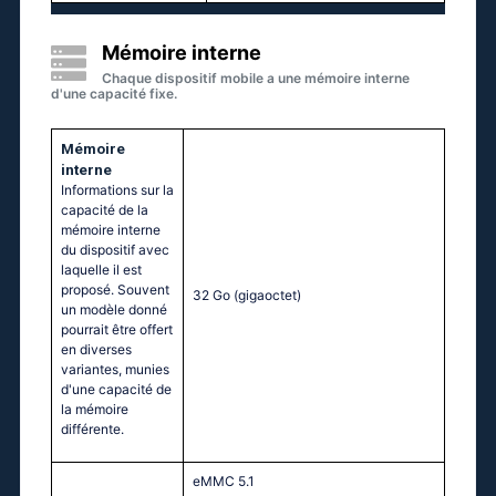
Mémoire interne
Chaque dispositif mobile a une mémoire interne
d'une capacité fixe.
Mémoire
interne
Informations sur la
capacité de la
mémoire interne
du dispositif avec
laquelle il est
proposé. Souvent
32 Go
(gigaoctet)
un modèle donné
pourrait être offert
en diverses
variantes, munies
d'une capacité de
la mémoire
différente.
eMMC 5.1