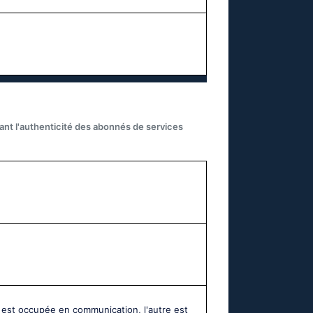
iant l'authenticité des abonnés de services
 est occupée en communication, l'autre est