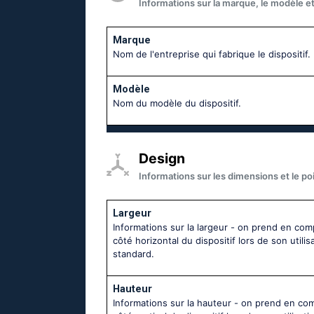
Informations sur la marque, le modèle et 
Marque
Nom de l'entreprise qui fabrique le dispositif.
Modèle
Nom du modèle du dispositif.
Design
Informations sur les dimensions et le poi
Largeur
Informations sur la largeur - on prend en com
côté horizontal du dispositif lors de son utilis
standard.
Hauteur
Informations sur la hauteur - on prend en co