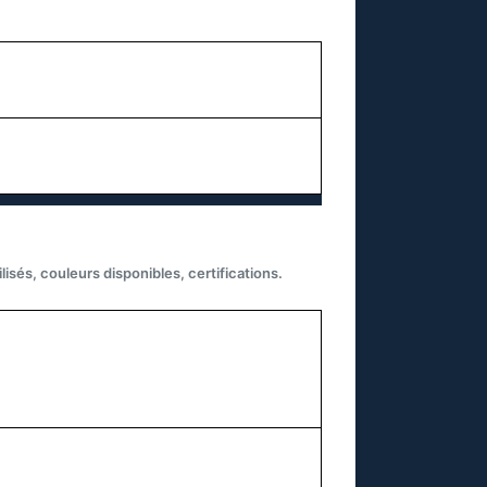
isés, couleurs disponibles, certifications.