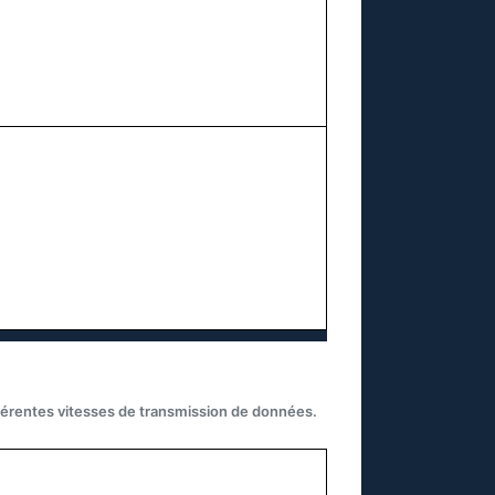
fférentes vitesses de transmission de données.