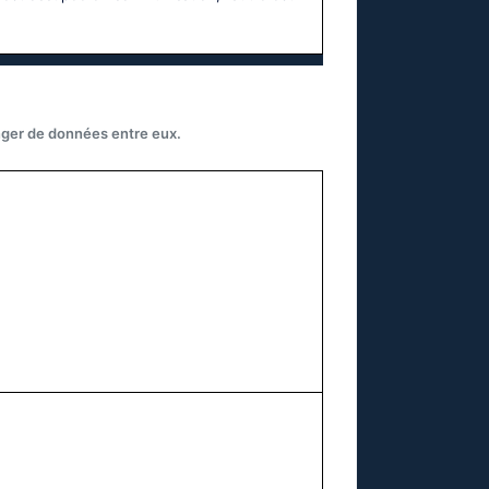
nger de données entre eux.