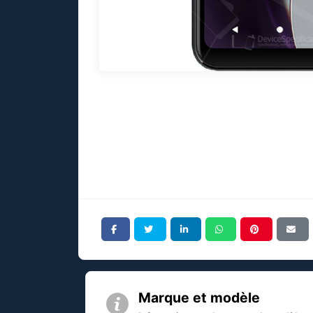
Marque et modèle