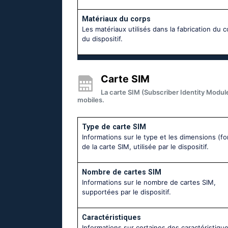
Matériaux du corps
Les matériaux utilisés dans la fabrication du 
du dispositif.
Carte SIM
La carte SIM (Subscriber Identity Module
mobiles.
Type de carte SIM
Informations sur le type et les dimensions (fo
de la carte SIM, utilisée par le dispositif.
Nombre de cartes SIM
Informations sur le nombre de cartes SIM,
supportées par le dispositif.
Caractéristiques
Informations sur certaines des caractéristique