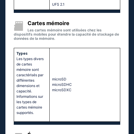
UFS 2.1
Cartes mémoire
Les cartes mémoire sont utilisées chez les
dispositifs mobiles pour étendre la capacité de stockage de
données de la mémoire.
Types
Les types divers
de cartes
mémoire sont
caractérisés par
microSD
différentes
microSDHC
dimensions et
microSDXC
capacité.
Informations sur
les types de
cartes mémoire
supportés.