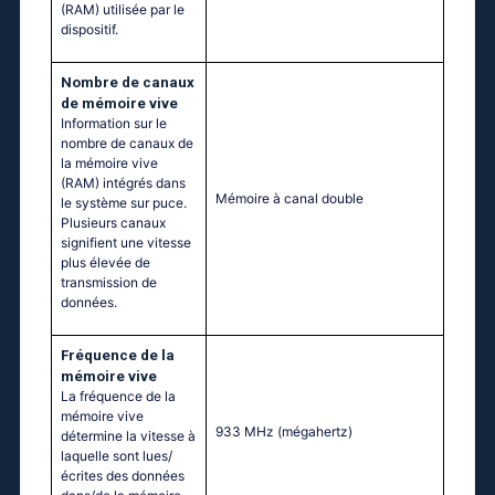
(RAM) utilisée par le
dispositif.
Nombre de canaux
de mémoire vive
Information sur le
nombre de canaux de
la mémoire vive
(RAM) intégrés dans
Mémoire à canal double
le système sur puce.
Plusieurs canaux
signifient une vitesse
plus élevée de
transmission de
données.
Fréquence de la
mémoire vive
La fréquence de la
mémoire vive
933 MHz
(mégahertz)
détermine la vitesse à
laquelle sont lues/
écrites des données