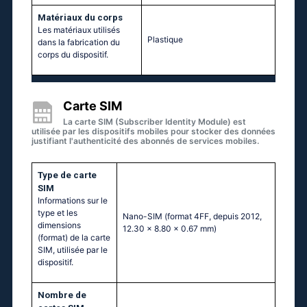
Matériaux du corps
Les matériaux utilisés
Plastique
dans la fabrication du
corps du dispositif.
Carte SIM
La carte SIM (Subscriber Identity Module) est
utilisée par les dispositifs mobiles pour stocker des données
justifiant l'authenticité des abonnés de services mobiles.
Type de carte
SIM
Informations sur le
type et les
Nano-SIM (format 4FF, depuis 2012,
dimensions
12.30 x 8.80 x 0.67 mm)
(format) de la carte
SIM, utilisée par le
dispositif.
Nombre de