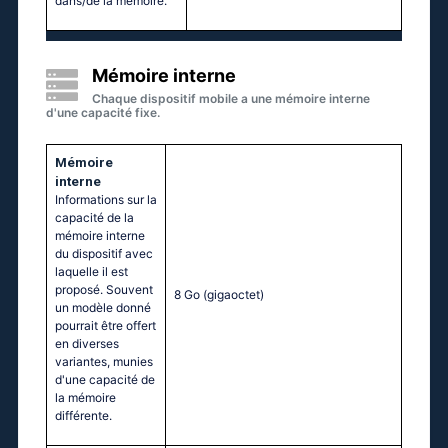
dans/de la mémoire.
Mémoire interne
Chaque dispositif mobile a une mémoire interne
d'une capacité fixe.
Mémoire
interne
Informations sur la
capacité de la
mémoire interne
du dispositif avec
laquelle il est
proposé. Souvent
8 Go
(gigaoctet)
un modèle donné
pourrait être offert
en diverses
variantes, munies
d'une capacité de
la mémoire
différente.