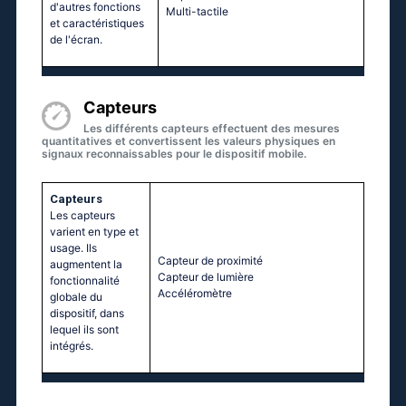
d'autres fonctions
Multi-tactile
et caractéristiques
de l'écran.
Capteurs
Les différents capteurs effectuent des mesures
quantitatives et convertissent les valeurs physiques en
signaux reconnaissables pour le dispositif mobile.
Capteurs
Les capteurs
varient en type et
usage. Ils
Capteur de proximité
augmentent la
Capteur de lumière
fonctionnalité
Accéléromètre
globale du
dispositif, dans
lequel ils sont
intégrés.