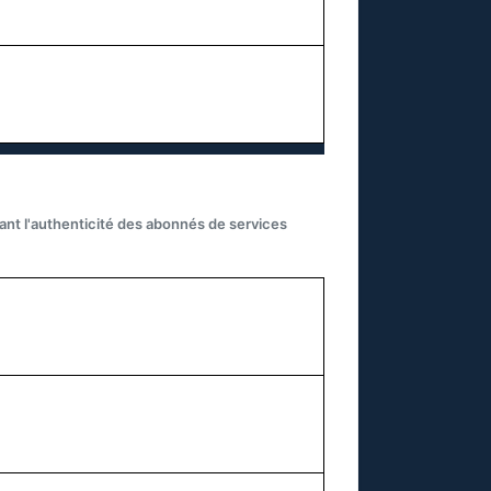
iant l'authenticité des abonnés de services