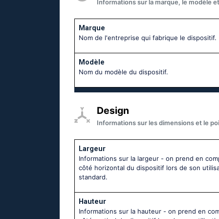
Informations sur la marque, le modèle et 
Marque
Nom de l'entreprise qui fabrique le dispositif.
Modèle
Nom du modèle du dispositif.
Design
Informations sur les dimensions et le poi
Largeur
Informations sur la largeur - on prend en com
côté horizontal du dispositif lors de son utilis
standard.
Hauteur
Informations sur la hauteur - on prend en co