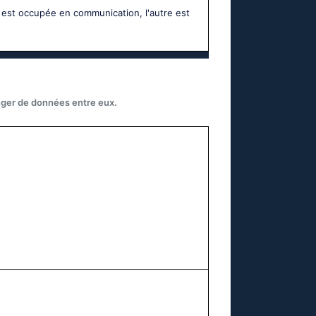
 est occupée en communication, l'autre est
nger de données entre eux.