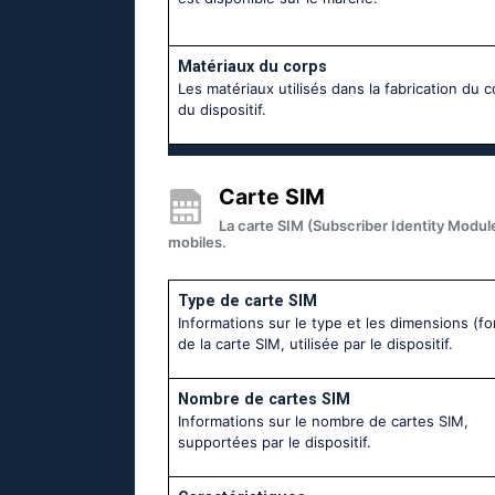
Matériaux du corps
Les matériaux utilisés dans la fabrication du 
du dispositif.
Carte SIM
La carte SIM (Subscriber Identity Module
mobiles.
Type de carte SIM
Informations sur le type et les dimensions (fo
de la carte SIM, utilisée par le dispositif.
Nombre de cartes SIM
Informations sur le nombre de cartes SIM,
supportées par le dispositif.