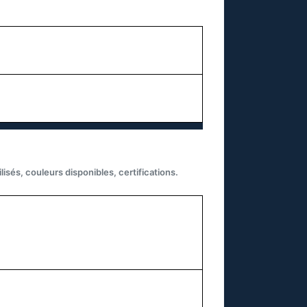
isés, couleurs disponibles, certifications.