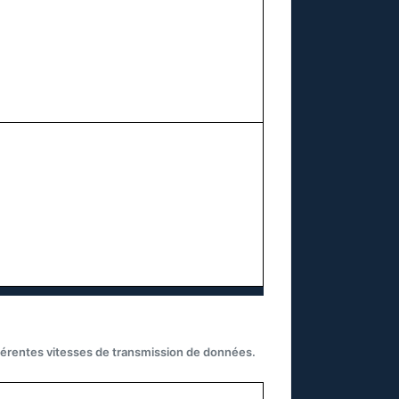
fférentes vitesses de transmission de données.