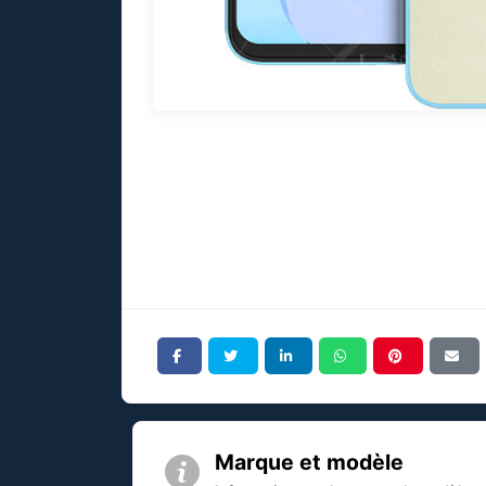
Marque et modèle