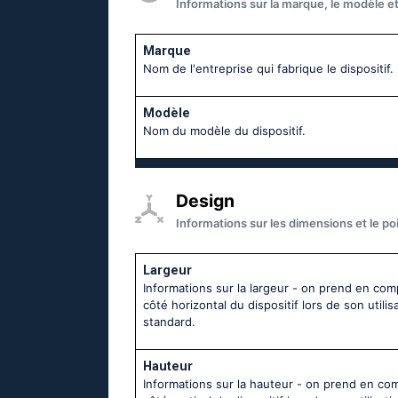
Informations sur la marque, le modèle et 
Marque
Nom de l'entreprise qui fabrique le dispositif.
Modèle
Nom du modèle du dispositif.
Design
Informations sur les dimensions et le poi
Largeur
Informations sur la largeur - on prend en com
côté horizontal du dispositif lors de son utilis
standard.
Hauteur
Informations sur la hauteur - on prend en co