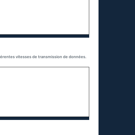
fférentes vitesses de transmission de données.