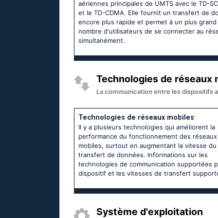
aériennes principales de UMTS avec le TD-
et le TD-CDMA. Elle fournit un transfert de 
encore plus rapide et permet à un plus grand
nombre d'utilisateurs de se connecter au rés
simultanément.
Technologies de réseaux m
La communication entre les dispositifs a
Technologies de réseaux mobiles
Il y a plusieurs technologies qui améliorent la
performance du fonctionnement des réseaux
mobiles, surtout en augmentant la vitesse du
transfert de données. Informations sur les
technologies de communication supportées p
dispositif et les vitesses de transfert support
Système d'exploitation