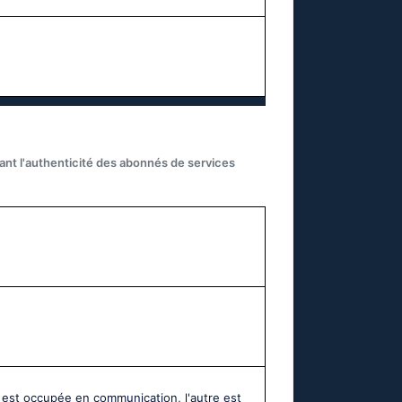
iant l'authenticité des abonnés de services
 est occupée en communication, l'autre est