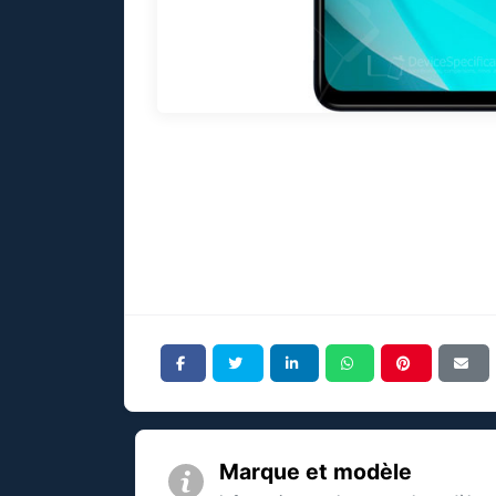
Marque et modèle