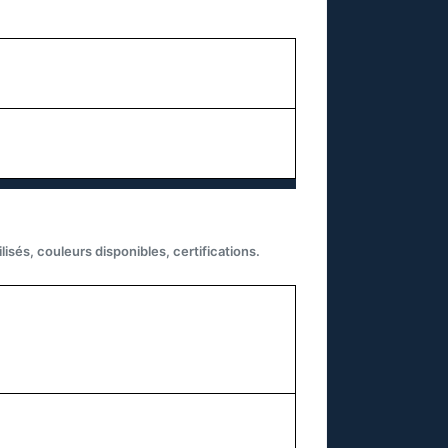
isés, couleurs disponibles, certifications.