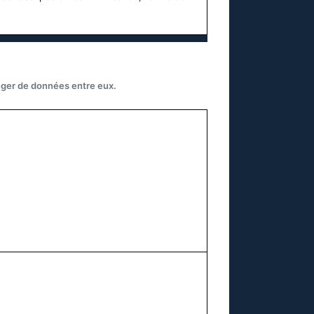
nger de données entre eux.