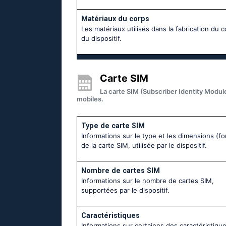
Matériaux du corps
Les matériaux utilisés dans la fabrication du 
du dispositif.
Carte SIM
La carte SIM (Subscriber Identity Module
mobiles.
Type de carte SIM
Informations sur le type et les dimensions (fo
de la carte SIM, utilisée par le dispositif.
Nombre de cartes SIM
Informations sur le nombre de cartes SIM,
supportées par le dispositif.
Caractéristiques
Informations sur certaines des caractéristique