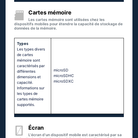
Cartes mémoire
Les cartes mémoire sont utilisées chez les
dispositifs mobiles pour étendre la capacité de stockage de
données de la mémoire.
Types
Les types divers
de cartes
mémoire sont
caractérisés par
microSD
différentes
microSDHC
dimensions et
microSDXC
capacité.
Informations sur
les types de
cartes mémoire
supportés.
Écran
L'écran d'un dispositif mobile est caractérisé par sa