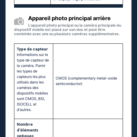
Appareil photo principal arrière
L'appareil photo principal ou la caméra principale du
dispositif mobile est placé sur son dos et peut être
combinée avec une ou plusieurs caméras supplémentaires.
Type de capteur
Informations sur le
type de capteur de
la caméra. Parmi
les types de
capteurs les plus
CMOS (complementary metal-oxide
utilisés dans les
semiconductor)
caméras des
dispositifs mobiles
sont CMOS, BSI,
ISOCELL at
d'autres.
Nombre
d'éléments
optiques