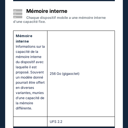
Mémoire interne
Chaque dispositif mobile a une mémoire interne
d'une capacité fixe.
Mémoire
interne
Informations sur la
capacité de la
mémoire interne
du dispositif avec
laquelle il est
proposé. Souvent
256 Go
(gigaoctet)
un modèle donné
pourrait être offert
en diverses
variantes, munies
d'une capacité de
la mémoire
différente.
UFS 2.2