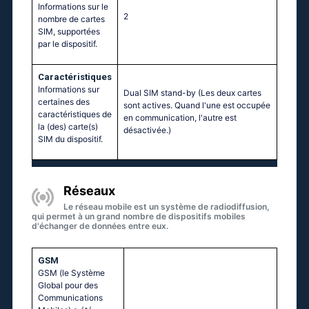
Informations sur le
2
nombre de cartes
SIM, supportées
par le dispositif.
Caractéristiques
Informations sur
Dual SIM stand-by (Les deux cartes
certaines des
sont actives. Quand l'une est occupée
caractéristiques de
en communication, l'autre est
la (des) carte(s)
désactivée.)
SIM du dispositif.
Réseaux
Le réseau mobile est un système de radiodiffusion,
qui permet à un grand nombre de dispositifs mobiles
d'échanger de données entre eux.
GSM
GSM (le Système
Global pour des
Communications