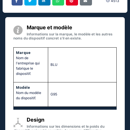
4513
Marque et modèle
Informations sur la marque, le modèle et les autres
noms du dispositif concret s'il en existe.
Marque
Nom de
l'entreprise qui
BLU
fabrique le
dispositif.
Modèle
Nom du modèle
G95
du dispositif.
Design
Informations sur les dimensions et le poids du