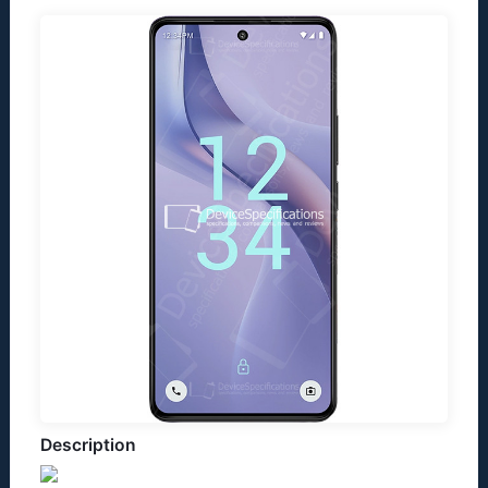
Description