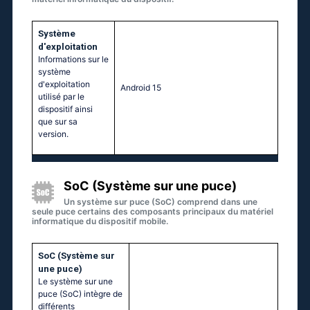
Système
d'exploitation
Informations sur le
système
d'exploitation
Android 15
utilisé par le
dispositif ainsi
que sur sa
version.
SoC (Système sur une puce)
Un système sur puce (SoC) comprend dans une
seule puce certains des composants principaux du matériel
informatique du dispositif mobile.
SoC (Système sur
une puce)
Le système sur une
puce (SoC) intègre de
différents