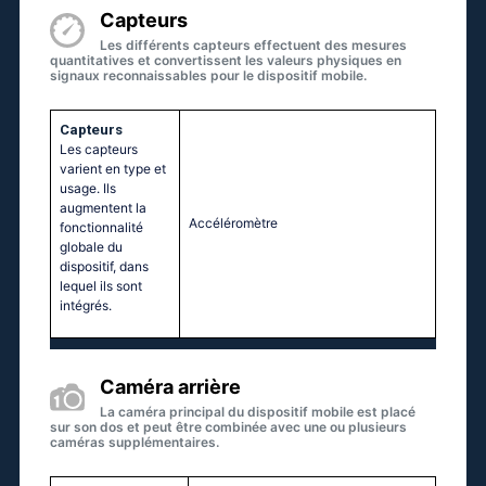
Capteurs
Les différents capteurs effectuent des mesures
quantitatives et convertissent les valeurs physiques en
signaux reconnaissables pour le dispositif mobile.
Capteurs
Les capteurs
varient en type et
usage. Ils
augmentent la
Accéléromètre
fonctionnalité
globale du
dispositif, dans
lequel ils sont
intégrés.
Caméra arrière
La caméra principal du dispositif mobile est placé
sur son dos et peut être combinée avec une ou plusieurs
caméras supplémentaires.