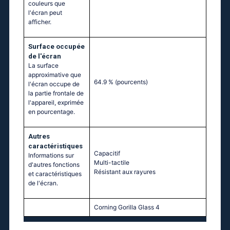
couleurs que
l'écran peut
afficher.
Surface occupée
de l'écran
La surface
approximative que
64.9 %
(pourcents)
l'écran occupe de
la partie frontale de
l'appareil, exprimée
en pourcentage.
Autres
caractéristiques
Capacitif
Informations sur
Multi-tactile
d'autres fonctions
Résistant aux rayures
et caractéristiques
de l'écran.
Corning Gorilla Glass 4