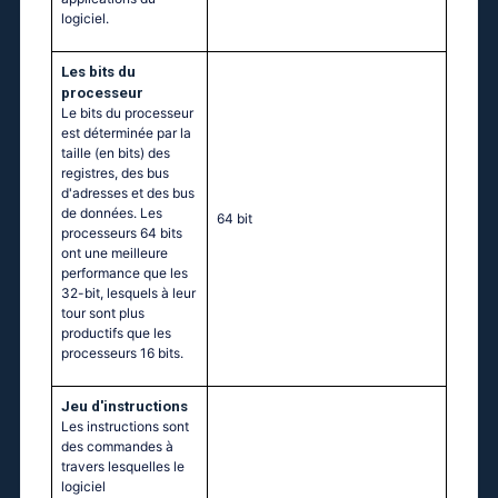
logiciel.
Les bits du
processeur
Le bits du processeur
est déterminée par la
taille (en bits) des
registres, des bus
d'adresses et des bus
de données. Les
64 bit
processeurs 64 bits
ont une meilleure
performance que les
32-bit, lesquels à leur
tour sont plus
productifs que les
processeurs 16 bits.
Jeu d'instructions
Les instructions sont
des commandes à
travers lesquelles le
logiciel