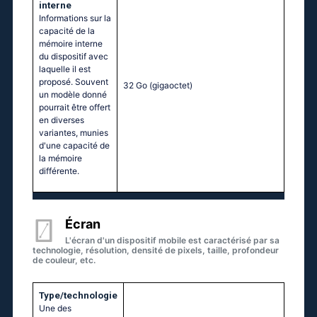
interne
Informations sur la
capacité de la
mémoire interne
du dispositif avec
laquelle il est
proposé. Souvent
32 Go
(gigaoctet)
un modèle donné
pourrait être offert
en diverses
variantes, munies
d'une capacité de
la mémoire
différente.
Écran
L'écran d'un dispositif mobile est caractérisé par sa
technologie, résolution, densité de pixels, taille, profondeur
de couleur, etc.
Type/technologie
Une des