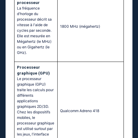
processeur
La fréquence
d'horloge du
processeur décrit sa
vitesse à l'aide de
1800 MHz
(mégahertz)
cycles par seconde.
Elle est mesurée en
Mégahertz (le MHz)
ou en Gigahertz (le
GHz).
Processeur
graphique (GPU)
Le processeur
graphique (GPU)
traite les calculs pour
différents
applications
graphiques 2D/3D.
Qualcomm Adreno 418
Chez les dispositifs
mobiles, le
processeur graphique
est utilisé surtout par
les jeux, l'interface