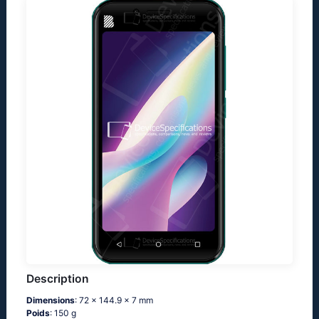
Description
Dimensions
: 72 x 144.9 x 7 mm
Poids
: 150 g