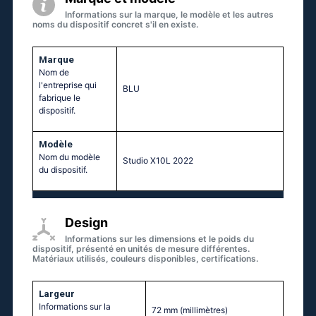
Informations sur la marque, le modèle et les autres
noms du dispositif concret s'il en existe.
Marque
Nom de
l'entreprise qui
BLU
fabrique le
dispositif.
Modèle
Nom du modèle
Studio X10L 2022
du dispositif.
Design
Informations sur les dimensions et le poids du
dispositif, présenté en unités de mesure différentes.
Matériaux utilisés, couleurs disponibles, certifications.
Largeur
Informations sur la
72 mm
(millimètres)