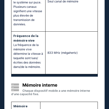
Seul canal de mémoire
le système sur puce.
Plusieurs canaux
signifient une vitesse
plus élevée de
transmission de
données.
Fréquence de la
mémoire vive
La fréquence de la
mémoire vive
833 MHz
(mégahertz)
détermine la vitesse à
laquelle sont lues/
écrites des données
dans/de la mémoire.
Mémoire interne
Chaque dispositif mobile a une mémoire interne
d'une capacité fixe.
Mémoire