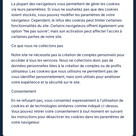
La plupart des navigateurs vous permettent de gérer les cookies
via leurs paramètres. Si vous ne souhaitez pas que des cookies
soient stockés, vous pouvez modifier les paramètres de votre
navigateur. Cependant, le refus des cookies peut limiter certaines
fonctionnalités du site. Certains navigateurs offrent également une
option "Ne pas suivre", mais son activation peut affecter l'accès à
certaines parties de notre site.
Ce que nous ne collectons pas
Notre site ne nécessite pas la création de comptes personnels pour
accéder à tous les services. Nous ne collectons donc pas de
données personnelles liées à la création de comptes ou de profils
utilisateur. Les cookies que nous utilisons ne permettent pas de
vous identifier personnellement, mais sont utilisés pour améliorer
votre expérience et la sécurité sur le site.
Consentement
En ne refusant pas, vous consentez expressément à l'utilisation de
cookies et de technologies similaires comme indiqué ci-dessus.
Vous pouvez retirer votre consentement à tout moment en suivant
les instructions pour désactiver les cookies dans les paramètres de
votre navigateur.