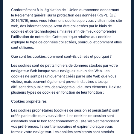
Conformément à la législation de l'Union européenne concernant
le Règlement général sur la protection des données (RGPD (UE)
2016/679), nous vous informons que lorsque vous visitez notre site
web, des informations peuvent être collectées par le biais de
cookies et de technologies similaires afin de mieux comprendre
l'utilisation de notre site. Cette politique relative aux cookies
explique le type de données collectées, pourquoi et comment elles
sont utilisées.
Que sont les cookies, comment sont-ils utilisés et pourquoi ?
Les cookies sont de petits fichiers de données stockés par votre
navigateur Web lorsque vous naviguez sur un site Web. Les
cookies ne sont pas uniquement créés par le site Web que vous
visitez, mais peuvent également provenir d'autres sites qui
diffusent des publicités, des widgets ou d'autres éléments. Il existe
plusieurs types de cookies en fonction de leur fonction :
Cookies propriétaires
Les cookies propriétaires (cookies de session et persistants) sont
créés par le site que vous visitez. Les cookies de session sont
essentiels pour le bon fonctionnement du site Web et mémorisent
vos préférences. Ils sont temporaires et expirent lorsque vous
fermez votre navigateur. Les cookies persistants sont stockés