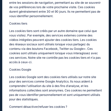
entre les sessions de navigation, permettant au site de se souvenir
de vos préférences lors de votre prochaine visite. Ces cookies
durent généralement entre 30 et 90 jours. Ils ne permettent pas de
vous identifier personnellement.
Cookies tiers
Les cookies tiers sont créés par un autre domaine que celui que
vous visitez. Par exemple, des services externes comme des
vidéos intégrées peuvent ajouter des cookies tiers. Les cookies
des réseaux sociaux sont utilisés lorsque vous partagez du
contenu via des boutons Facebook, Twitter ou Google+. Ces
cookies sont utilisés uniquement lorsque vous interagissez avec
ces services. Notre site ne contrôle pas les cookies tiers et n'a pas
accès à ceux-ci.
Cookies Google
Les cookies Google sont des cookies tiers utilisés sur notre site
pour des services comme Google Analytics. Ils nous aident à
comprendre l'utilisation du site à des fins d'analyse, et les
informations collectées sont anonymes. Ces cookies ne permettent
pas de vous identifier personnellement et sont uniquement utilisés
pour des statistiques.
Comment désactiver/refuser les cookies ?