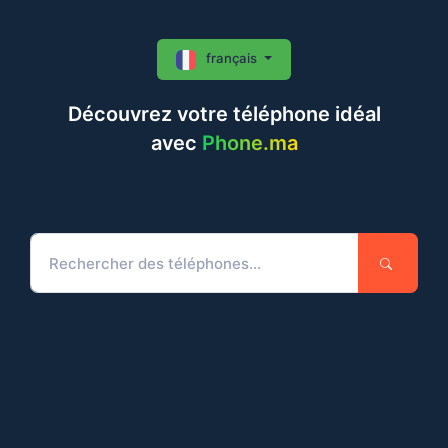
français
Découvrez votre téléphone idéal
avec
Phone.ma