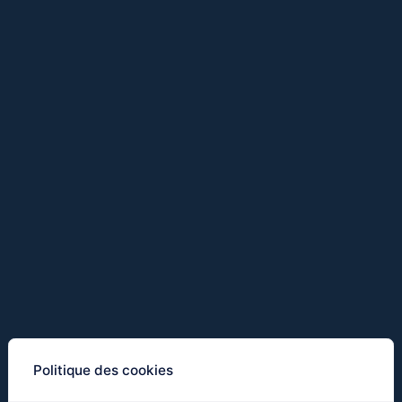
Politique des cookies