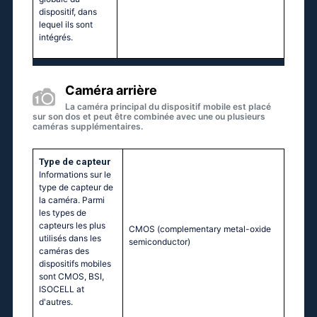
dispositif, dans
lequel ils sont
intégrés.
Caméra arrière
La caméra principal du dispositif mobile est placé
sur son dos et peut être combinée avec une ou plusieurs
caméras supplémentaires.
Type de capteur
Informations sur le
type de capteur de
la caméra. Parmi
les types de
capteurs les plus
CMOS (complementary metal-oxide
utilisés dans les
semiconductor)
caméras des
dispositifs mobiles
sont CMOS, BSI,
ISOCELL at
d'autres.