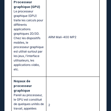
Processeur
graphique (GPU)
Le processeur
graphique (GPU)
traite les calculs pour
différents
applications
graphiques 2D/3D.
ARM Mali-400 MP2
Chez les dispositifs
mobiles, le
processeur graphique
est utilisé surtout par
les jeux, l'interface
utilisateurs, les
applications vidéo,
etc.
Noyaux de
processeur
graphique
Pareil au processeur,
le GPU est constitué
de quelques unités de
2
travail, appelées