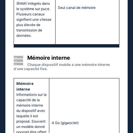
(RAM) intégrés dans
Seul canal de mémoire
le système sur puce.
Plusieurs canaux
signifient une vitesse
plus élevée de
transmission de
données.
Mémoire interne
Chaque dispositif mobile a une mémoire interne
d'une capacité fixe.
Mémoire
interne
Informations sur la
capacité de la
mémoire interne
du dispositif avec
laquelle il est
proposé. Souvent
4 Go
(gigaoctet)
un modèle donné
pourrait être offert