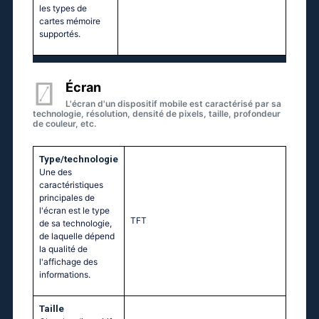
les types de
cartes mémoire
supportés.
Écran
L'écran d'un dispositif mobile est caractérisé par sa
technologie, résolution, densité de pixels, taille, profondeur
de couleur, etc.
Type/technologie
Une des
caractéristiques
principales de
l'écran est le type
TFT
de sa technologie,
de laquelle dépend
la qualité de
l'affichage des
informations.
Taille