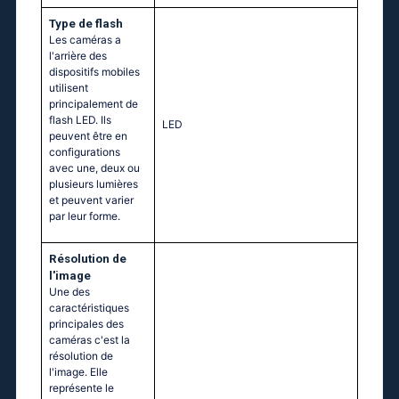
Type de flash
Les caméras a
l'arrière des
dispositifs mobiles
utilisent
principalement de
flash LED. Ils
LED
peuvent être en
configurations
avec une, deux ou
plusieurs lumières
et peuvent varier
par leur forme.
Résolution de
l'image
Une des
caractéristiques
principales des
caméras c'est la
résolution de
l'image. Elle
représente le