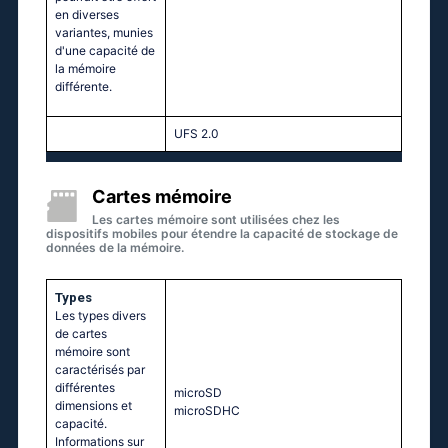
en diverses
variantes, munies
d'une capacité de
la mémoire
différente.
UFS 2.0
Cartes mémoire
Les cartes mémoire sont utilisées chez les
dispositifs mobiles pour étendre la capacité de stockage de
données de la mémoire.
Types
Les types divers
de cartes
mémoire sont
caractérisés par
différentes
microSD
dimensions et
microSDHC
capacité.
Informations sur