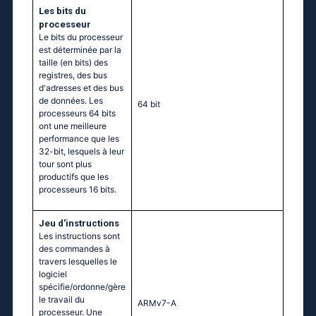
Les bits du
processeur
Le bits du processeur
est déterminée par la
taille (en bits) des
registres, des bus
d'adresses et des bus
de données. Les
64 bit
processeurs 64 bits
ont une meilleure
performance que les
32-bit, lesquels à leur
tour sont plus
productifs que les
processeurs 16 bits.
Jeu d'instructions
Les instructions sont
des commandes à
travers lesquelles le
logiciel
spécifie/ordonne/gère
le travail du
ARMv7-A
processeur. Une