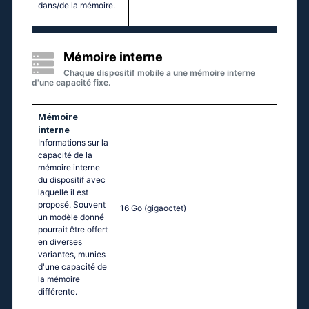
dans/de la mémoire.
Mémoire interne
Chaque dispositif mobile a une mémoire interne
d'une capacité fixe.
Mémoire
interne
Informations sur la
capacité de la
mémoire interne
du dispositif avec
laquelle il est
proposé. Souvent
16 Go
(gigaoctet)
un modèle donné
pourrait être offert
en diverses
variantes, munies
d'une capacité de
la mémoire
différente.