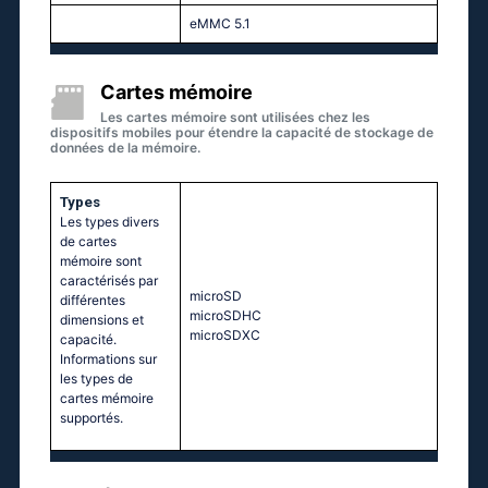
eMMC 5.1
Cartes mémoire
Les cartes mémoire sont utilisées chez les
dispositifs mobiles pour étendre la capacité de stockage de
données de la mémoire.
Types
Les types divers
de cartes
mémoire sont
caractérisés par
microSD
différentes
microSDHC
dimensions et
microSDXC
capacité.
Informations sur
les types de
cartes mémoire
supportés.