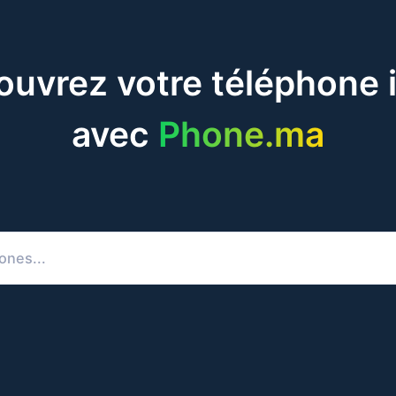
uvrez votre téléphone 
avec
Phone.ma