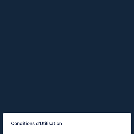
Conditions d'Utilisation