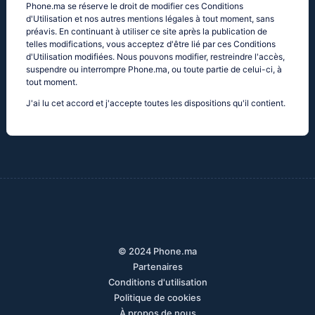
Phone.ma se réserve le droit de modifier ces Conditions
d'Utilisation et nos autres mentions légales à tout moment, sans
préavis. En continuant à utiliser ce site après la publication de
telles modifications, vous acceptez d'être lié par ces Conditions
d'Utilisation modifiées. Nous pouvons modifier, restreindre l'accès,
suspendre ou interrompre Phone.ma, ou toute partie de celui-ci, à
tout moment.
J'ai lu cet accord et j'accepte toutes les dispositions qu'il contient.
© 2024 Phone.ma
Partenaires
Conditions d'utilisation
Politique de cookies
À propos de nous