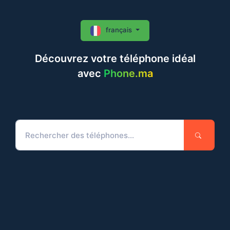
français
Découvrez votre téléphone idéal
avec
Phone.ma