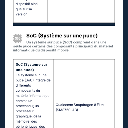
dispositif ainsi
que sur sa
version.
SoC (Système sur une puce)
Un système sur puce (SoC) comprend dans une
seule puce certains des composants principaux du matériel
informatique du dispositif mobile.
SoC (Système sur
une puce)
Le système sur une
puce (SoC) intègre de
différents
composants du
matériel informatique
comme un
Qualcomm Snapdragon 8 Elite
processeur, un
(SM8750-AB)
processeur
graphique, de la
mémoire, des
périphériques, des