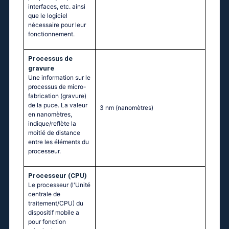
interfaces, etc. ainsi
que le logiciel
nécessaire pour leur
fonctionnement.
Processus de
gravure
Une information sur le
processus de micro-
fabrication (gravure)
de la puce. La valeur
3 nm
(nanomètres)
en nanomètres,
indique/reflète la
moitié de distance
entre les éléments du
processeur.
Processeur (CPU)
Le processeur (l'Unité
centrale de
traitement/CPU) du
dispositif mobile a
pour fonction