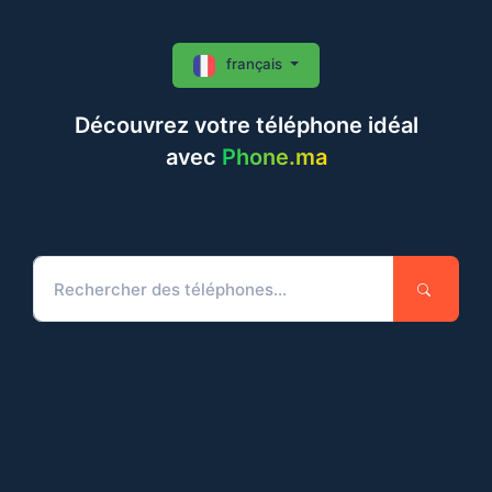
français
Découvrez votre téléphone idéal
avec
Phone.ma