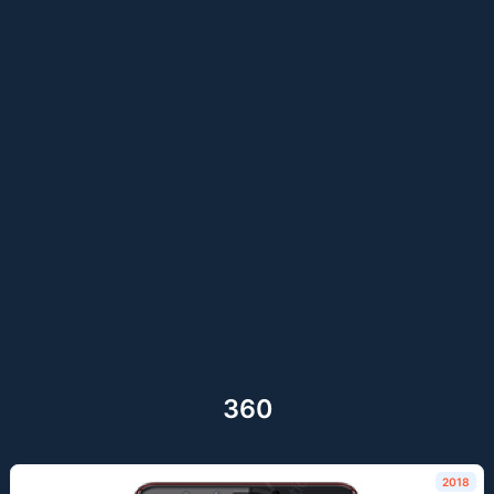
360
2018