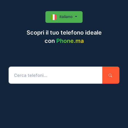
italiano
Scopri il tuo telefono ideale
con
Phone.ma