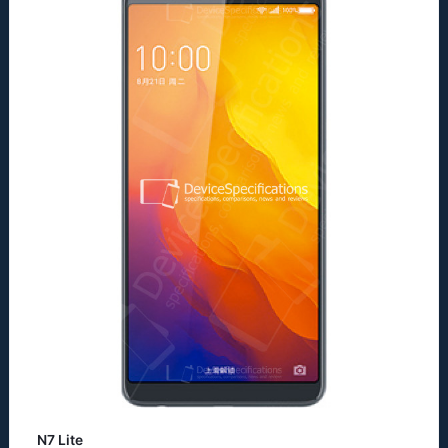
N7 Lite