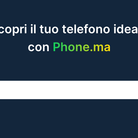
copri il tuo telefono idea
con
Phone.ma