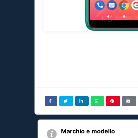
Marchio e modello