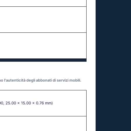
l'autenticità degli abbonati di servizi mobili.
'90, 25.00 x 15.00 x 0.76 mm)