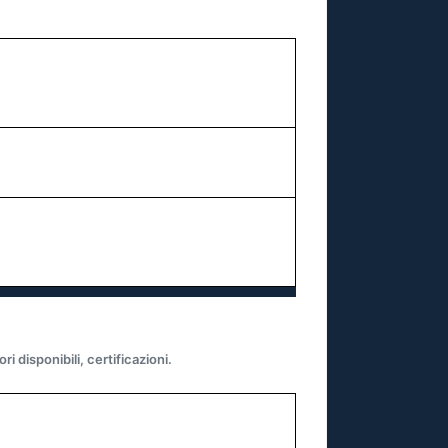
ri disponibili, certificazioni.