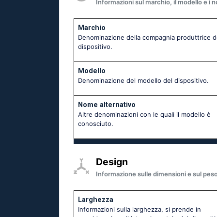
Informazioni sul marchio, il modello e i n
Marchio
Denominazione della compagnia produttrice d
dispositivo.
Modello
Denominazione del modello del dispositivo.
Nome alternativo
Altre denominazioni con le quali il modello è
conosciuto.
Design
Informazione sulle dimensioni e sul peso de
Larghezza
Informazioni sulla larghezza, si prende in