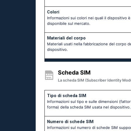
Colori
Informazioni sui colori nei quali il dispositivo è
disponibile sul mercato.
Materiali del corpo
Materiali usati nella fabbricazione del corpo d
dispositivo.
Scheda SIM
La scheda SIM (Subscriber Identity Module)
Tipo di scheda SIM
Informazioni sul tipo e sulle dimensioni (fattori
forma) della scheda SIM usata nel dispositivo.
Numero di schede SIM
Informazioni sul numero di schede SIM suppo