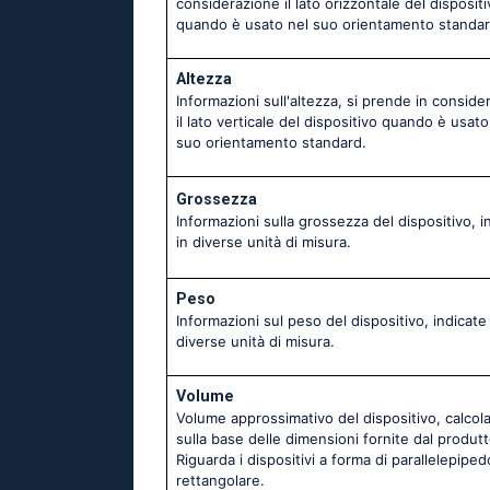
considerazione il lato orizzontale del dispositi
quando è usato nel suo orientamento standar
Altezza
Informazioni sull'altezza, si prende in conside
il lato verticale del dispositivo quando è usato
suo orientamento standard.
Grossezza
Informazioni sulla grossezza del dispositivo, i
in diverse unità di misura.
Peso
Informazioni sul peso del dispositivo, indicate 
diverse unità di misura.
Volume
Volume approssimativo del dispositivo, calcol
sulla base delle dimensioni fornite dal produtt
Riguarda i dispositivi a forma di parallelepiped
rettangolare.