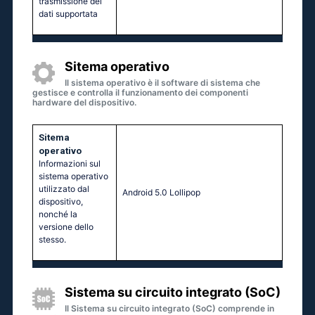
trasmissione dei
dati supportata
Sitema operativo
Il sistema operativo è il software di sistema che
gestisce e controlla il funzionamento dei componenti
hardware del dispositivo.
Sitema
operativo
Informazioni sul
sistema operativo
utilizzato dal
Аndrоid 5.0 Lоlliрор
dispositivo,
nonché la
versione dello
stesso.
Sistema su circuito integrato (SoC)
Il Sistema su circuito integrato (SoC) comprende in