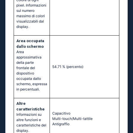
pixel. Informazioni
sul numero
massimo di colori
visualizzabili dal
display.
Area occupata
dallo schermo
Area
approssimativa
della parte
54.71 %
(percento)
frontale del
dispositivo
occupata dallo
schermo, espressa
in percentuali.
Altre
caratteristiche
Capacitivo
Informazioni su
Multi-touch/Multi-tattile
altre funzioni e
Antigraffio
caratteristiche del
display.