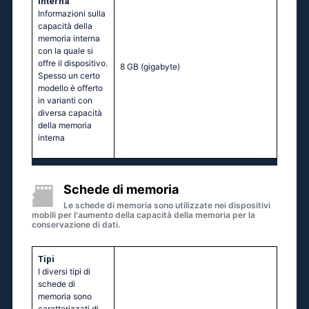
interna
Informazioni sulla
capacità della
memoria interna
con la quale si
offre il dispositivo.
8 GB
(gigabyte)
Spesso un certo
modello è offerto
in varianti con
diversa capacità
della memoria
interna
Schede di memoria
Le schede di memoria sono utilizzate nei dispositivi
mobili per l'aumento della capacità della memoria per la
conservazione di dati.
Tipi
I diversi tipi di
schede di
memoria sono
caratterizzati di