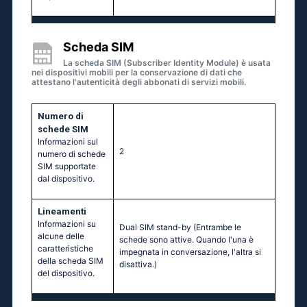
Scheda SIM
La scheda SIM (Subscriber Identity Module) è usata
nei dispositivi mobili per la conservazione di dati che
attestano l'autenticità degli abbonati di servizi mobili.
Numero di
schede SIM
Informazioni sul
2
numero di schede
SIM supportate
dal dispositivo.
Lineamenti
Informazioni su
Dual SIM stand-by (Entrambe le
alcune delle
schede sono attive. Quando l'una è
caratteristiche
impegnata in conversazione, l'altra si
della scheda SIM
disattiva.)
del dispositivo.