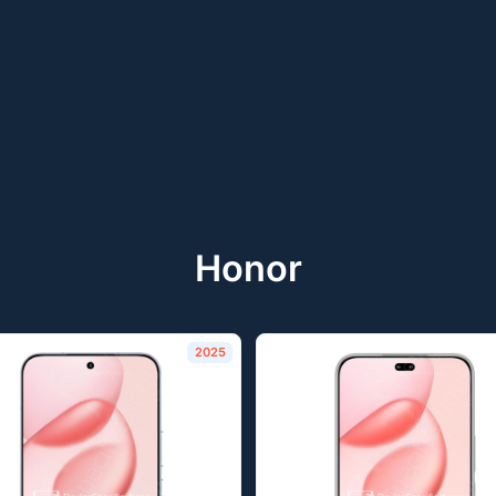
Honor
2025