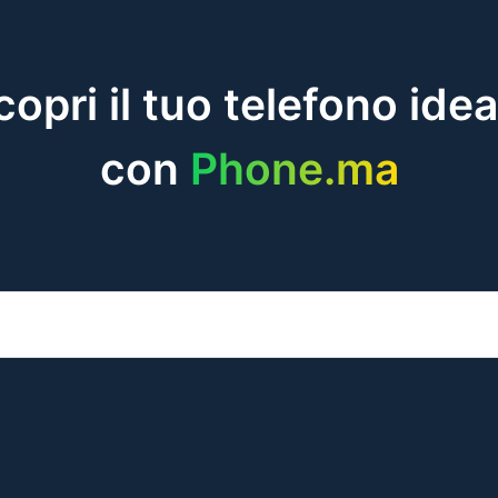
copri il tuo telefono idea
con
Phone.ma