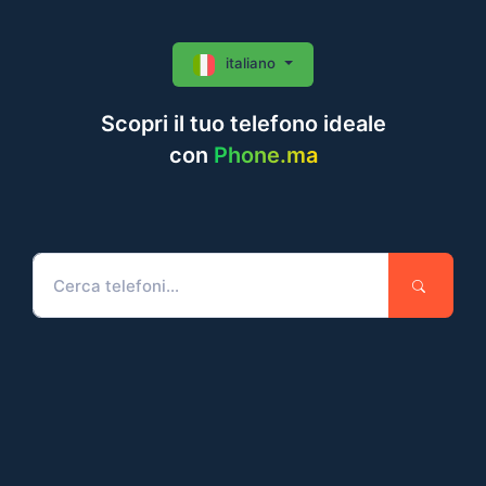
italiano
Scopri il tuo telefono ideale
con
Phone.ma