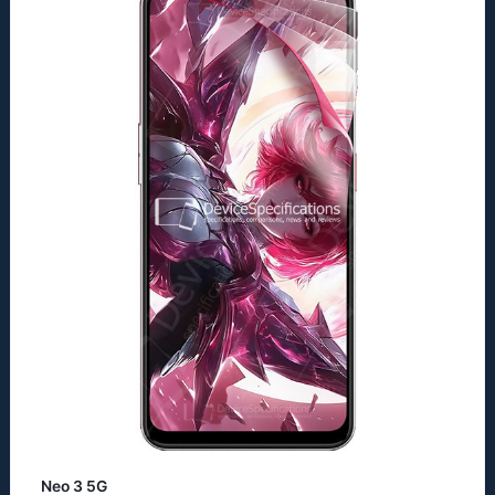
Neo 3 5G