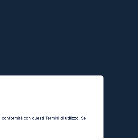
 conformità con questi Termini di utilizzo. Se