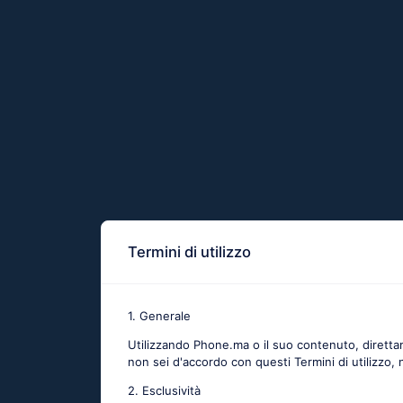
Termini di utilizzo
1. Generale
Utilizzando Phone.ma o il suo contenuto, direttame
non sei d'accordo con questi Termini di utilizzo, 
2. Esclusività