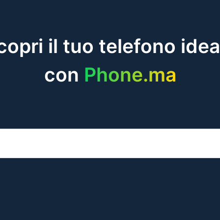
copri il tuo telefono idea
con
Phone.ma