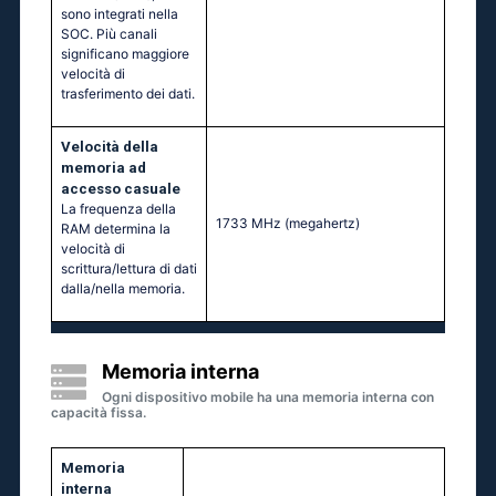
sono integrati nella
SOC. Più canali
significano maggiore
velocità di
trasferimento dei dati.
Velocità della
memoria ad
accesso casuale
La frequenza della
1733 MHz
(megahertz)
RAM determina la
velocità di
scrittura/lettura di dati
dalla/nella memoria.
Memoria interna
Ogni dispositivo mobile ha una memoria interna con
capacità fissa.
Memoria
interna