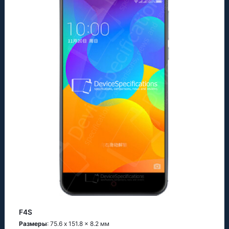
F4S
Размеры
: 75.6 x 151.8 x 8.2 мм