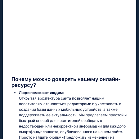
Почему можно доверять нашему онлайн-
ресурсу?
Люди помогают людям:
Открытая архитектура сайта позволяет нашим
посетителям становиться редакторами и участвовать в
создании базы данных мобильных устройств, а также
поддерживать ее актуальность. Мы предлагаем простой и
быстрый способ для посетителей сообщать о
недостающей или некорректной информации для каждого
смартфона/планшета, опубликованного на нашем сайте.
Просто найдите кнопку «Предложить изменение» на