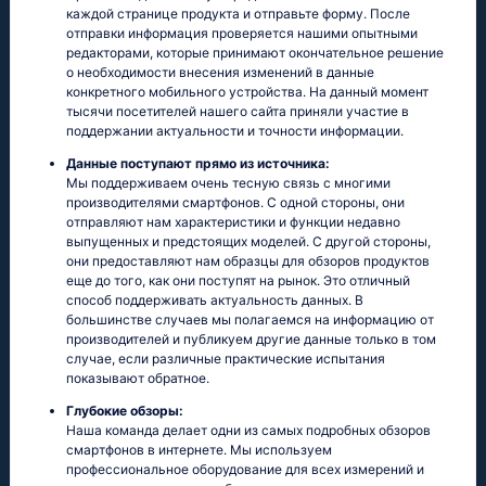
каждой странице продукта и отправьте форму. После
отправки информация проверяется нашими опытными
редакторами, которые принимают окончательное решение
о необходимости внесения изменений в данные
конкретного мобильного устройства. На данный момент
тысячи посетителей нашего сайта приняли участие в
поддержании актуальности и точности информации.
Данные поступают прямо из источника:
Мы поддерживаем очень тесную связь с многими
производителями смартфонов. С одной стороны, они
отправляют нам характеристики и функции недавно
выпущенных и предстоящих моделей. С другой стороны,
они предоставляют нам образцы для обзоров продуктов
еще до того, как они поступят на рынок. Это отличный
способ поддерживать актуальность данных. В
большинстве случаев мы полагаемся на информацию от
производителей и публикуем другие данные только в том
случае, если различные практические испытания
показывают обратное.
Глубокие обзоры:
Наша команда делает одни из самых подробных обзоров
смартфонов в интернете. Мы используем
профессиональное оборудование для всех измерений и