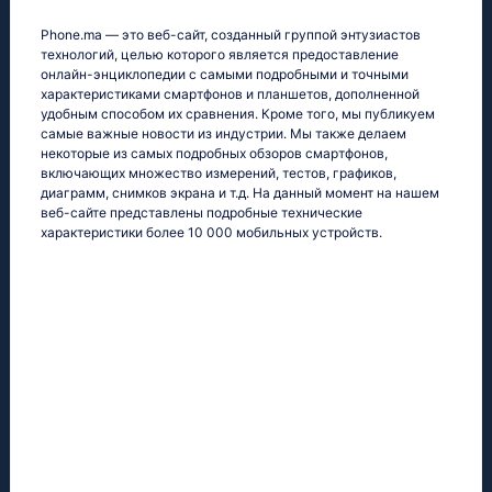
Phone.ma — это веб-сайт, созданный группой энтузиастов
технологий, целью которого является предоставление
онлайн-энциклопедии с самыми подробными и точными
характеристиками смартфонов и планшетов, дополненной
удобным способом их сравнения. Кроме того, мы публикуем
самые важные новости из индустрии. Мы также делаем
некоторые из самых подробных обзоров смартфонов,
включающих множество измерений, тестов, графиков,
диаграмм, снимков экрана и т.д. На данный момент на нашем
веб-сайте представлены подробные технические
характеристики более 10 000 мобильных устройств.