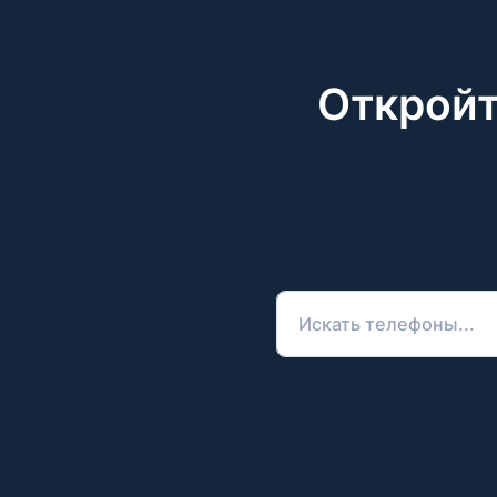
Откройт