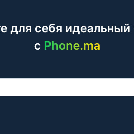
е для себя идеальный
c
Phone.ma