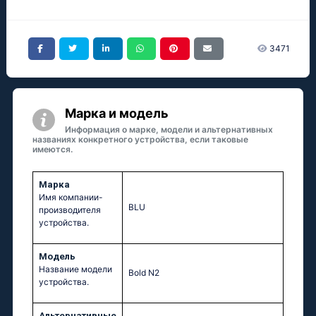
3471
Марка и модель
Информация о марке, модели и альтернативных
названиях конкретного устройства, если таковые
имеются.
Марка
Имя компании-
BLU
производителя
устройства.
Модель
Название модели
Bold N2
устройства.
Альтернативные