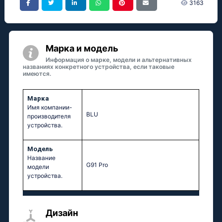
3163
Марка и модель
Информация о марке, модели и альтернативных
названиях конкретного устройства, если таковые
имеются.
Марка
Имя компании-
BLU
производителя
устройства.
Модель
Название
G91 Pro
модели
устройства.
Дизайн