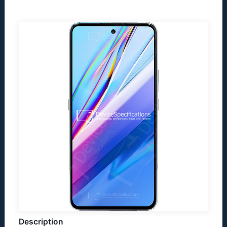
Description