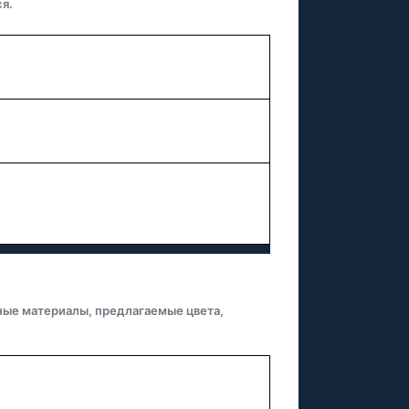
я.
ные материалы, предлагаемые цвета,