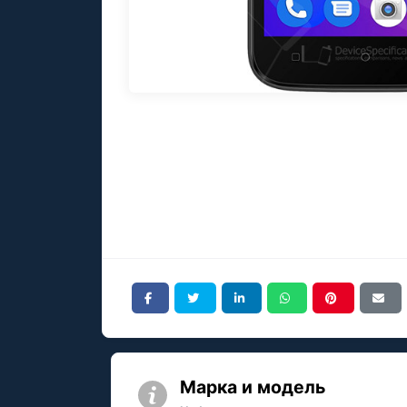
Марка и модель