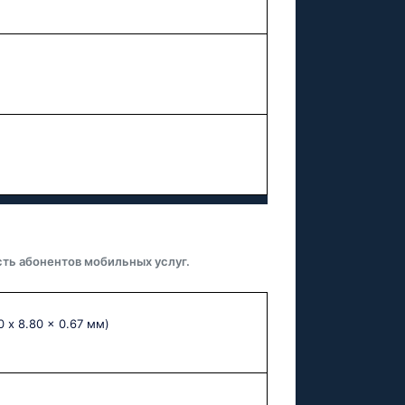
ть абонентов мобильных услуг.
 x 8.80 x 0.67 мм)