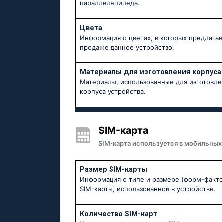
параллелепипеда.
Цвета
Информация о цветах, в которых предлагае
продаже данное устройство.
Материалы для изготовления корпуса
Материалы, использованные для изготовле
корпуса устройства.
SIM-карта
SIM-карта используется в мобильных
Размер SIM-карты
Информация о типе и размере (форм-факт
SIM-карты, использованной в устройстве.
Количество SIM-карт