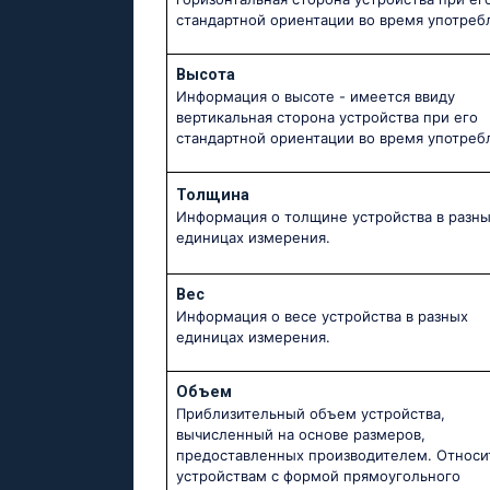
стандартной ориентации во время употреб
Высота
Информация о высоте - имеется ввиду
вертикальная сторона устройства при его
стандартной ориентации во время употреб
Толщина
Информация о толщине устройства в разн
единицах измерения.
Вес
Информация о весе устройства в разных
единицах измерения.
Объем
Приблизительный объем устройства,
вычисленный на основе размеров,
предоставленных производителем. Относи
устройствам с формой прямоугольного