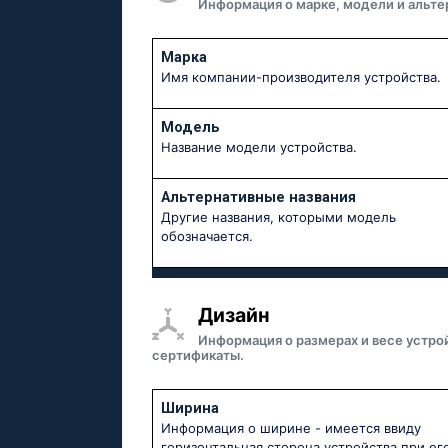
Информация о марке, модели и альте
Марка
Имя компании-производителя устройства.
Модель
Название модели устройства.
Альтернативные названия
Другие названия, которыми модель
обозначается.
Дизайн
Информация о размерах и весе устро
сертификаты.
Ширина
Информация о ширине - имеется ввиду
горизонтальная сторона устройства при ег