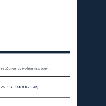
ть абонентов мобильных услуг.
 25.00 x 15.00 x 0.76 мм)