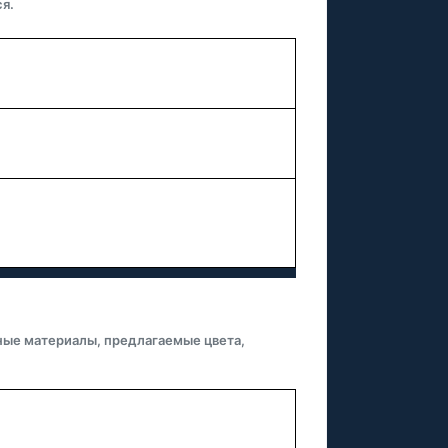
я.
ные материалы, предлагаемые цвета,