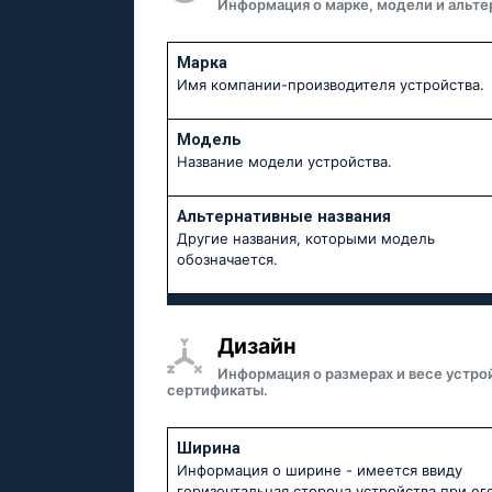
Информация о марке, модели и альте
Марка
Имя компании-производителя устройства.
Модель
Название модели устройства.
Альтернативные названия
Другие названия, которыми модель
обозначается.
Дизайн
Информация о размерах и весе устро
сертификаты.
Ширина
Информация о ширине - имеется ввиду
горизонтальная сторона устройства при ег