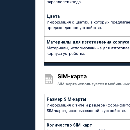
параллелепипеда.
Цвета
Информация о цветах, в которых предлагае
продаже данное устройство.
Материалы для изготовления корпуса
Материалы, использованные для изготовле
корпуса устройства.
SIM-карта
SIM-карта используется в мобильных
Размер SIM-карты
Информация о типе и размере (форм-факт
SIM-карты, использованной в устройстве.
Количество SIM-карт