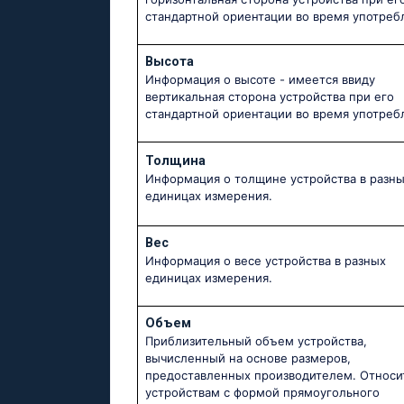
стандартной ориентации во время употреб
Высота
Информация о высоте - имеется ввиду
вертикальная сторона устройства при его
стандартной ориентации во время употреб
Толщина
Информация о толщине устройства в разн
единицах измерения.
Вес
Информация о весе устройства в разных
единицах измерения.
Объем
Приблизительный объем устройства,
вычисленный на основе размеров,
предоставленных производителем. Относи
устройствам с формой прямоугольного