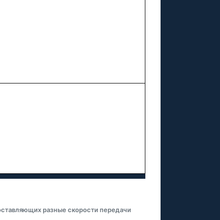
оставляющих разные скорости передачи