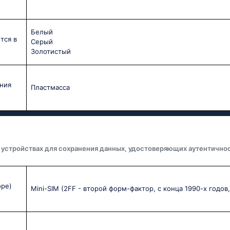
Белый
тся в
Серый
Золотистый
ния
Пластмасса
 устройствах для сохранения данных, удостоверяющих аутентичнос
оре)
Mini-SIM (2FF - второй форм-фактор, с конца 1990-х годов,