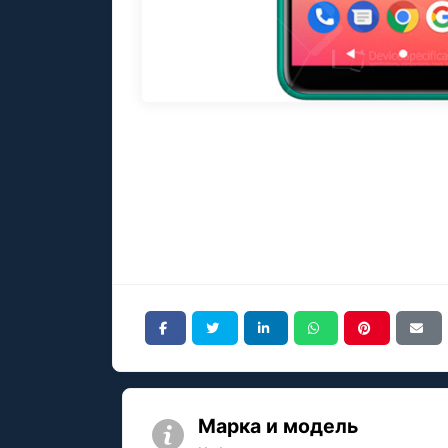
Марка и модель