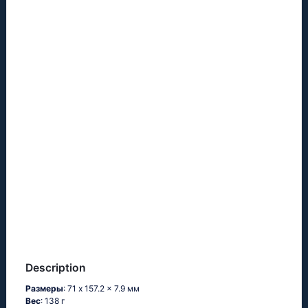
Description
Размеры
: 71 x 157.2 x 7.9 мм
Вес
: 138 г