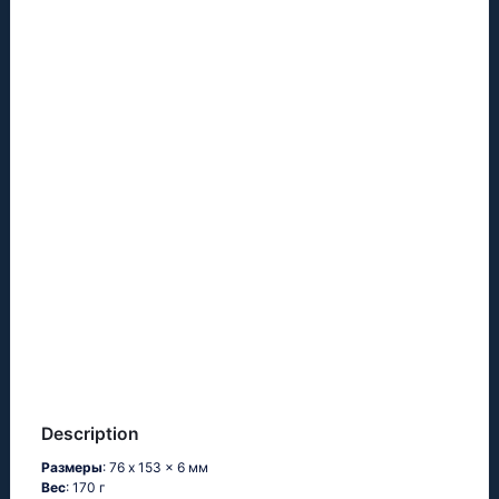
Description
Размеры
: 76 x 153 x 6 мм
Вес
: 170 г