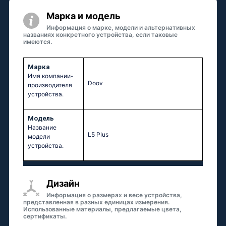
Марка и модель
Информация о марке, модели и альтернативных
названиях конкретного устройства, если таковые
имеются.
Марка
Имя компании-
Doov
производителя
устройства.
Модель
Название
L5 Plus
модели
устройства.
Дизайн
Информация о размерах и весе устройства,
представленная в разных единицах измерения.
Использованные материалы, предлагаемые цвета,
сертификаты.